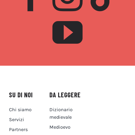
SU DI NOI
DA LEGGERE
Chi siamo
Dizionario
medievale
Servizi
Medioevo
Partners