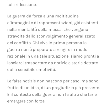
tale riflessione.
La guerra dà forza a una moltitudine
d’immagini e di rappresentazioni, già esistenti
nella mentalità della massa, che vengono
stravolte dallo sconvolgimento generalizzato
del conflitto. Chi vive in prima persona la
guerra non è preparato a reagire in modo
razionale in una tale situazione: siamo pronti a
lasciarci trasportare da notizie e storie dettate
dalla sensibile emotività.
Le false notizie non nascono per caso, ma sono
frutto di un’idea, di un pregiudizio già presente.
E il contesto della guerra non fa altro che farle
emergere con forza.