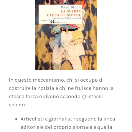
In questo meccanismo, chi si occupa di
costruire la notizia e chi ne fruisce hanno la
stessa forza e vivono secondo gli stessi
schemi.
Articolisti e giornalisti: seguono la linea
editoriale del proprio giornale e quella