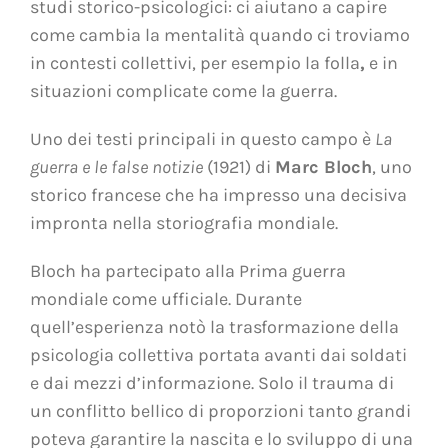
studi storico-psicologici: ci aiutano a capire
come cambia la mentalità quando ci troviamo
in contesti collettivi, per esempio la folla
,
e in
situazioni complicate come la guerra.
Uno dei testi principali in questo campo è
La
guerra e le false notizie
(1921) di
Marc Bloch
, uno
storico francese che ha impresso una decisiva
impronta nella storiografia mondiale.
Bloch ha partecipato alla Prima guerra
mondiale come ufficiale. Durante
quell’esperienza notò la trasformazione della
psicologia collettiva portata avanti dai soldati
e dai mezzi d’informazione. Solo il trauma di
un conflitto bellico di proporzioni tanto grandi
poteva garantire la nascita e lo sviluppo di una