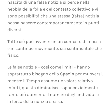
nascita di una falsa notizia si perde nella
nebbia della folla e del contesto collettivo e vi
sono possibilità che una stessa (falsa) notizia
possa nascere contemporaneamente in punti
diversi.
Tutto ciò può avvenire in un contesto di massa
e in continuo movimento, sia sentimentale che
fisico.
Le false notizie – così come i miti – hanno
soprattutto bisogno dello
Spazio
per muoversi,
mentre il Tempo assume un valore relativo.
Infatti, questo diminuisce esponenzialmente
tanto più aumenta il numero degli individui e
la forza della notizia stessa.