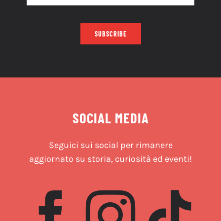
SUBSCRIBE
SOCIAL MEDIA
Seguici sui social per rimanere
aggiornato su storia, curiosità ed eventi!