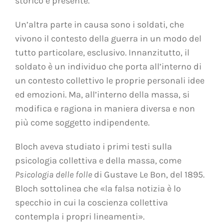
storico e presente.
Un’altra parte in causa sono i soldati, che
vivono il contesto della guerra in un modo del
tutto particolare, esclusivo. Innanzitutto, il
soldato è un individuo che porta all’interno di
un contesto collettivo le proprie personali idee
ed emozioni. Ma, all’interno della massa, si
modifica e ragiona in maniera diversa e non
più come soggetto indipendente.
Bloch aveva studiato i primi testi sulla
psicologia collettiva e della massa, come
Psicologia delle folle
di Gustave Le Bon, del 1895.
Bloch sottolinea che «la falsa notizia è lo
specchio in cui la coscienza collettiva
contempla i propri lineamenti».