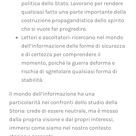
politica dello Stato. Lavorano per rendere
qualsiasi fatto una parte importante della
costruzione propagandistica dello spirito
che si vuole far progredire.
Lettori e ascoltatori: ricercano nel mondo
dell’informazione delle forme di sicurezza
e di certezza per comprendere il
momento, poiché la guerra deforma e
rischia di sgretolare qualsiasi forma di
stabilità.
Il mondo dell’informazione ha una
particolarità nei confronti dello studio della
Storia: crede di essere neutrale, ma è mosso
dalla propria visione e dai propri interessi,
immersi come siamo nel nostro contesto