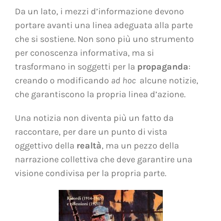
Da un lato, i mezzi d’informazione devono
portare avanti una linea adeguata alla parte
che si sostiene. Non sono più uno strumento
per conoscenza informativa, ma si
trasformano in soggetti per la
propaganda
:
creando o modificando
ad hoc
alcune notizie,
che garantiscono la propria linea d’azione.
Una notizia non diventa più un fatto da
raccontare, per dare un punto di vista
oggettivo della
realtà
, ma un pezzo della
narrazione collettiva che deve garantire una
visione condivisa per la propria parte.