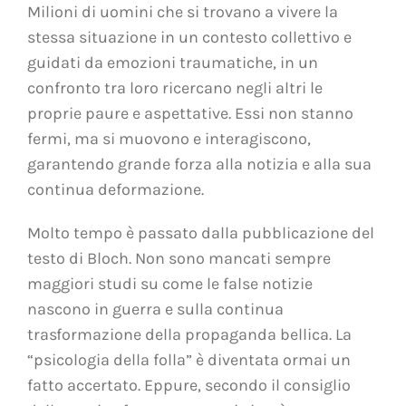
Milioni di uomini che si trovano a vivere la
stessa situazione in un contesto collettivo e
guidati da emozioni traumatiche, in un
confronto tra loro ricercano negli altri le
proprie paure e aspettative. Essi non stanno
fermi, ma si muovono e interagiscono,
garantendo grande forza alla notizia e alla sua
continua deformazione.
Molto tempo è passato dalla pubblicazione del
testo di Bloch. Non sono mancati sempre
maggiori studi su come le false notizie
nascono in guerra e sulla continua
trasformazione della propaganda bellica. La
“psicologia della folla” è diventata ormai un
fatto accertato. Eppure, secondo il consiglio