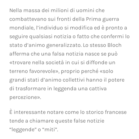
Nella massa dei milioni di uomini che
combattevano sui fronti della Prima guerra
mondiale, l’individuo si modifica ed è pronto a
seguire qualsiasi notizia o fatto che confermi lo
stato d’animo generalizzato. Lo stesso Bloch
afferma che una falsa notizia nasce se può
«trovare nella società in cui si diffonde un
terreno favorevole», proprio perché «solo
grandi stati d’animo collettivi hanno il potere
di trasformare in leggenda una cattiva
percezione».
È interessante notare come lo storico francese
tende a chiamare queste false notizie
“leggende” o “miti”.