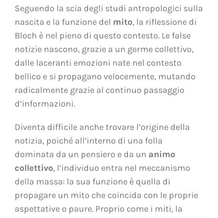
Seguendo la scia degli studi antropologici sulla
nascita e la funzione del
mito
, la riflessione di
Bloch è nel pieno di questo contesto. Le false
notizie nascono, grazie a un germe collettivo,
dalle laceranti emozioni nate nel contesto
bellico e si propagano velocemente, mutando
radicalmente grazie al continuo passaggio
d’informazioni.
Diventa difficile anche trovare l’origine della
notizia, poiché all’interno di una folla
dominata da un pensiero e da un
animo
collettivo
, l’individuo entra nel meccanismo
della massa: la sua funzione è quella di
propagare un mito che coincida con le proprie
aspettative o paure. Proprio come i miti, la