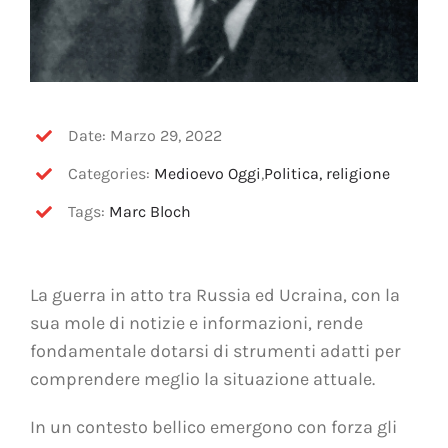
Date: Marzo 29, 2022
Categories:
Medioevo Oggi
,
Politica, religione
Tags:
Marc Bloch
La guerra in atto tra Russia ed Ucraina, con la
sua mole di notizie e informazioni, rende
fondamentale dotarsi di strumenti adatti per
comprendere meglio la situazione attuale.
In un contesto bellico emergono con forza gli