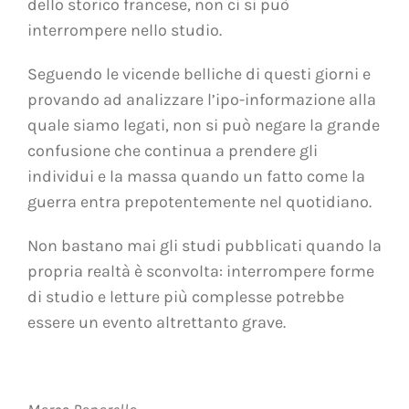
dello storico francese, non ci si può
interrompere nello studio.
Seguendo le vicende belliche di questi giorni e
provando ad analizzare l’ipo-informazione alla
quale siamo legati, non si può negare la grande
confusione che continua a prendere gli
individui e la massa quando un fatto come la
guerra entra prepotentemente nel quotidiano.
Non bastano mai gli studi pubblicati quando la
propria realtà è sconvolta: interrompere forme
di studio e letture più complesse potrebbe
essere un evento altrettanto grave.