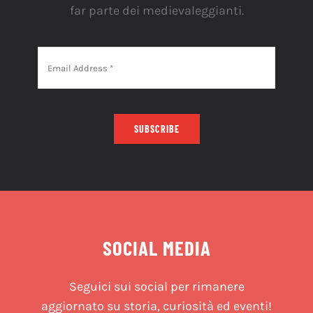
far parte dei medievaleggianti.
SUBSCRIBE
SOCIAL MEDIA
Seguici sui social per rimanere
aggiornato su storia, curiosità ed eventi!