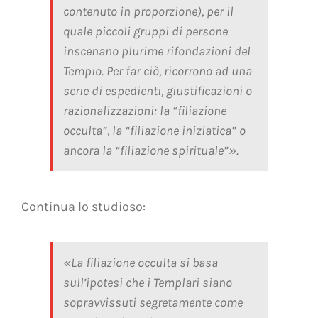
contenuto in proporzione), per il
quale piccoli gruppi di persone
inscenano plurime rifondazioni del
Tempio. Per far ciò, ricorrono ad una
serie di espedienti, giustificazioni o
razionalizzazioni: la “filiazione
occulta”, la “filiazione iniziatica” o
ancora la “filiazione spirituale”».
Continua lo studioso:
«La filiazione
occulta
si basa
sull’ipotesi che i Templari siano
sopravvissuti segretamente come