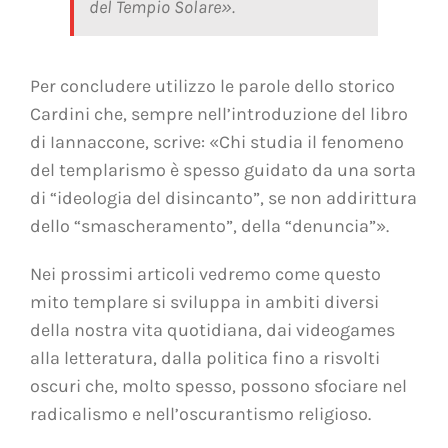
del Tempio Solare».
Per concludere utilizzo le parole dello storico
Cardini che, sempre nell’introduzione del libro
di Iannaccone, scrive: «Chi studia il fenomeno
del templarismo è spesso guidato da una sorta
di “ideologia del disincanto”, se non addirittura
dello “smascheramento”, della “denuncia”».
Nei prossimi articoli vedremo come questo
mito templare si sviluppa in ambiti diversi
della nostra vita quotidiana, dai videogames
alla letteratura, dalla politica fino a risvolti
oscuri che, molto spesso, possono sfociare nel
radicalismo e nell’oscurantismo religioso.