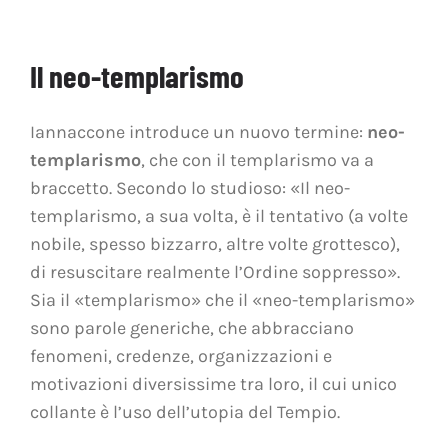
Il neo-templarismo
Iannaccone introduce un nuovo termine:
neo-
templarismo
, che con il templarismo va a
braccetto. Secondo lo studioso: «Il neo-
templarismo, a sua volta, è il tentativo (a volte
nobile, spesso bizzarro, altre volte grottesco),
di resuscitare realmente l’Ordine soppresso».
Sia il «templarismo» che il «neo-templarismo»
sono parole generiche, che abbracciano
fenomeni, credenze, organizzazioni e
motivazioni diversissime tra loro, il cui unico
collante è l’uso dell’utopia del Tempio.