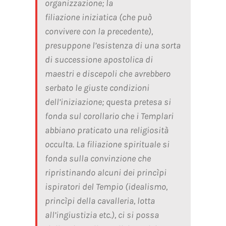
organizzazione; la
filiazione
iniziatica
(che può
convivere con la precedente),
presuppone l’esistenza di una sorta
di successione apostolica di
maestri e discepoli che avrebbero
serbato le giuste condizioni
dell’iniziazione; questa pretesa si
fonda sul corollario che i Templari
abbiano praticato una religiosità
occulta. La
filiazione spirituale
si
fonda sulla convinzione che
ripristinando alcuni dei princìpi
ispiratori del Tempio (idealismo,
princìpi della cavalleria, lotta
all’ingiustizia etc.), ci si possa