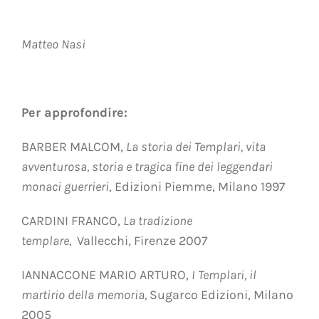
Matteo Nasi
Per approfondire:
BARBER MALCOM,
La storia dei Templari, vita
avventurosa, storia e tragica fine dei leggendari
monaci guerrieri
, Edizioni Piemme, Milano 1997
CARDINI FRANCO,
La tradizione
templare,
Vallecchi, Firenze 2007
IANNACCONE MARIO ARTURO,
I Templari, il
martirio della memoria,
Sugarco Edizioni, Milano
2005