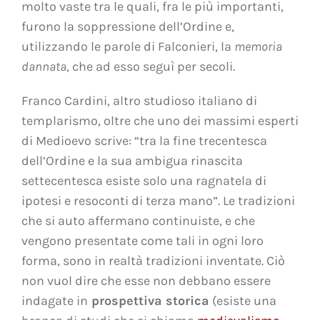
molto vaste tra le quali, fra le più importanti,
furono la soppressione dell’Ordine e,
utilizzando le parole di Falconieri, la
memoria
dannata
, che ad esso seguì per secoli.
Franco Cardini, altro studioso italiano di
templarismo, oltre che uno dei massimi esperti
di Medioevo scrive: “tra la fine trecentesca
dell’Ordine e la sua ambigua rinascita
settecentesca esiste solo una ragnatela di
ipotesi e resoconti di terza mano”. Le tradizioni
che si auto affermano continuiste, e che
vengono presentate come tali in ogni loro
forma, sono in realtà tradizioni inventate. Ciò
non vuol dire che esse non debbano essere
indagate in
prospettiva storica
(esiste una