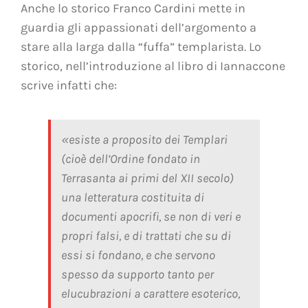
Anche lo storico Franco Cardini mette in
guardia gli appassionati dell’argomento a
stare alla larga dalla “fuffa” templarista. Lo
storico, nell’introduzione al libro di Iannaccone
scrive infatti che:
«esiste a proposito dei Templari
(cioè dell’Ordine fondato in
Terrasanta ai primi del XII secolo)
una letteratura costituita di
documenti apocrifi, se non di veri e
propri falsi, e di trattati che su di
essi si fondano, e che servono
spesso da supporto tanto per
elucubrazioni a carattere esoterico,