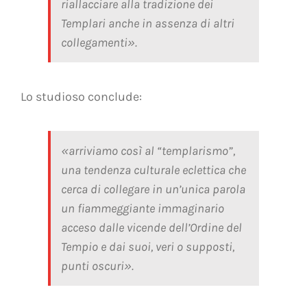
riallacciare alla tradizione dei
Templari anche in assenza di altri
collegamenti».
Lo studioso conclude:
«arriviamo così al “templarismo”,
una tendenza culturale eclettica che
cerca di collegare in un’unica parola
un fiammeggiante immaginario
acceso dalle vicende dell’Ordine del
Tempio e dai suoi, veri o supposti,
punti oscuri».