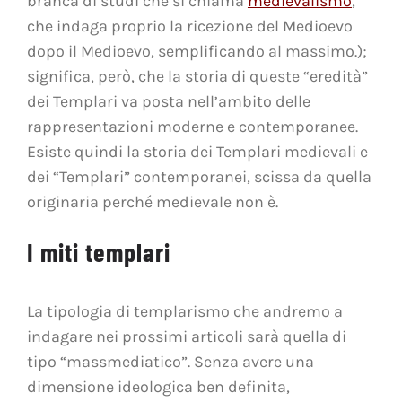
branca di studi che si chiama
medievalismo
,
che indaga proprio la ricezione del Medioevo
dopo il Medioevo, semplificando al massimo.);
significa, però, che la storia di queste “eredità”
dei Templari va posta nell’ambito delle
rappresentazioni moderne e contemporanee.
Esiste quindi la storia dei Templari medievali e
dei “Templari” contemporanei, scissa da quella
originaria perché medievale non è.
I miti templari
La tipologia di templarismo che andremo a
indagare nei prossimi articoli sarà quella di
tipo “massmediatico”. Senza avere una
dimensione ideologica ben definita,