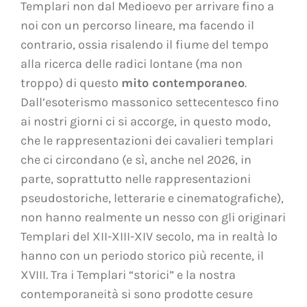
Templari non dal Medioevo per arrivare fino a
noi con un percorso lineare, ma facendo il
contrario, ossia risalendo il fiume del tempo
alla ricerca delle radici lontane (ma non
troppo) di questo
mito contemporaneo
.
Dall’esoterismo massonico settecentesco fino
ai nostri giorni ci si accorge, in questo modo,
che le rappresentazioni dei cavalieri templari
che ci circondano (e sì, anche nel 2026, in
parte, soprattutto nelle rappresentazioni
pseudostoriche, letterarie e cinematografiche),
non hanno realmente un nesso con gli originari
Templari del XII-XIII-XIV secolo, ma in realtà lo
hanno con un periodo storico più recente, il
XVIII. Tra i Templari “storici” e la nostra
contemporaneità si sono prodotte cesure