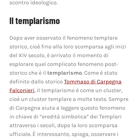
scontro ideologico.
Il templarismo
Dopo aver osservato il fenomeno templare
storico, cioè fino alla loro scomparsa agli inizi
del XIV secolo, è arrivato il momento di
esplorare quel complicato fenomeno post-
storico che è il
templarismo
. Come è stato
definito dallo storico
Tommaso di Carpegna
Falconieri
, il templarismo è come un cluster,
cioè un cluster templare a molte teste. Sempre
di Carpegna aiuta a leggere questo fenomeno
in chiave di “eredità simbolica” dei Templari
attraverso i secoli, dopo la loro scomparsa
ufficiale. È interessante, spiega, osservare i