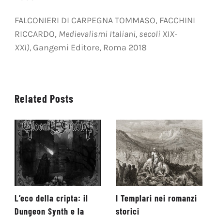
FALCONIERI DI CARPEGNA TOMMASO, FACCHINI
RICCARDO,
Medievalismi Italiani, secoli XIX-
XXI),
Gangemi Editore, Roma 2018
Related Posts
L’eco della cripta: il
I Templari nei romanzi
Dungeon Synth e la
storici