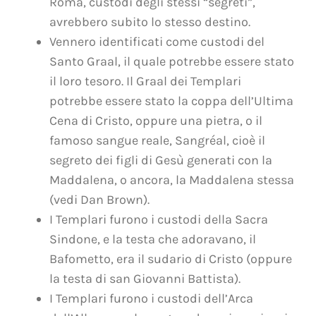
Roma, custodi degli stessi “segreti”,
avrebbero subito lo stesso destino.
Vennero identificati come custodi del
Santo Graal, il quale potrebbe essere stato
il loro tesoro. Il Graal dei Templari
potrebbe essere stato la coppa dell’Ultima
Cena di Cristo, oppure una pietra, o il
famoso sangue reale, Sangréal, cioè il
segreto dei figli di Gesù generati con la
Maddalena, o ancora, la Maddalena stessa
(vedi Dan Brown).
I Templari furono i custodi della Sacra
Sindone, e la testa che adoravano, il
Bafometto, era il sudario di Cristo (oppure
la testa di san Giovanni Battista).
I Templari furono i custodi dell’Arca