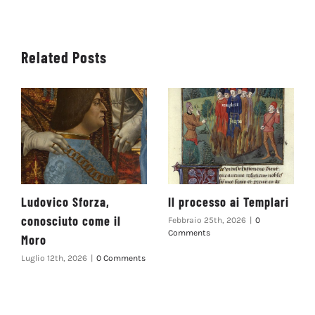
Related Posts
Ludovico Sforza,
Il processo ai Templari
conosciuto come il
Febbraio 25th, 2026
|
0
Comments
Moro
Luglio 12th, 2026
|
0 Comments