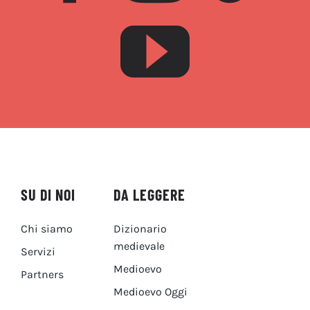
SU DI NOI
DA LEGGERE
Chi siamo
Dizionario
medievale
Servizi
Medioevo
Partners
Medioevo Oggi