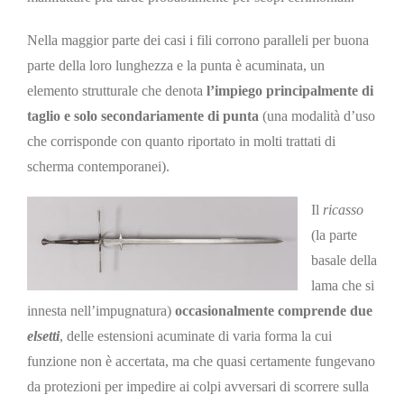
Nella maggior parte dei casi i fili corrono paralleli per buona
parte della loro lunghezza e la punta è acuminata, un
elemento strutturale che denota
l’impiego principalmente di
taglio e solo secondariamente di punta
(una modalità d’uso
che corrisponde con quanto riportato in molti trattati di
scherma contemporanei).
Il
ricasso
(la parte
basale della
lama che si
innesta nell’impugnatura)
occasionalmente comprende due
elsetti
, delle estensioni acuminate di varia forma la cui
funzione non è accertata, ma che quasi certamente fungevano
da protezioni per impedire ai colpi avversari di scorrere sulla