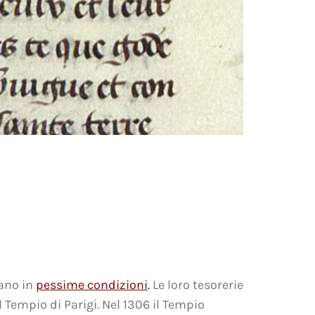
vano in
pessime condizioni
.
Le loro tesorerie
 Tempio di Parigi. Nel 1306 il Tempio