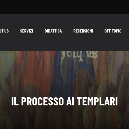
UT US
SERVIZI
DIDATTICA
RECENSIONI
OFF TOPIC
IL PROCESSO AI TEMPLARI