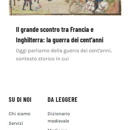
Il grande scontro tra Francia e
Inghilterra: la guerra dei cent’anni
Oggi parliamo della guerra dei cent'anni,
contesto storico in cui
SU DI NOI
DA LEGGERE
Chi siamo
Dizionario
medievale
Servizi