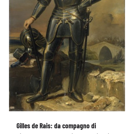
Gilles de Rais: da compagno di