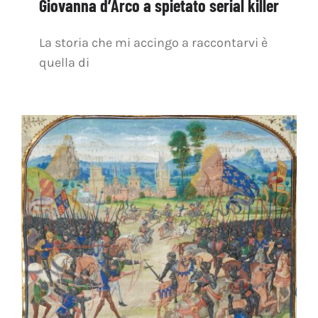
Giovanna d’Arco a spietato serial killer
La storia che mi accingo a raccontarvi è
quella di