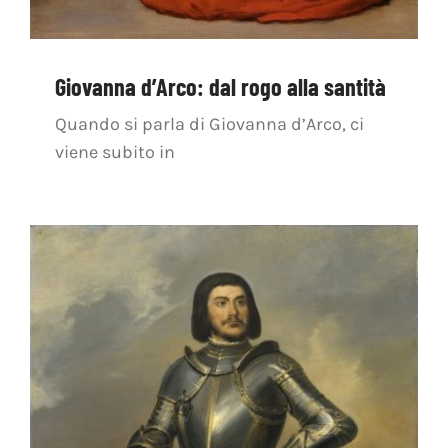
Giovanna d’Arco: dal rogo alla santità
Quando si parla di Giovanna d’Arco, ci
viene subito in