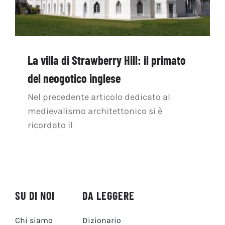
La villa di Strawberry Hill: il primato
del neogotico inglese
Nel precedente articolo dedicato al
medievalismo architettonico si è
ricordato il
SU DI NOI
DA LEGGERE
Chi siamo
Dizionario