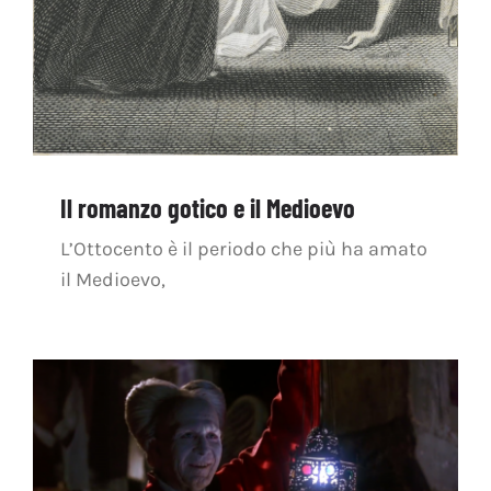
Il romanzo gotico e il Medioevo
L’Ottocento è il periodo che più ha amato
il Medioevo,