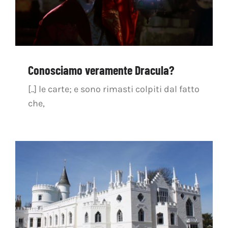
Conosciamo veramente Dracula?
[..] le carte; e sono rimasti colpiti dal fatto
che,