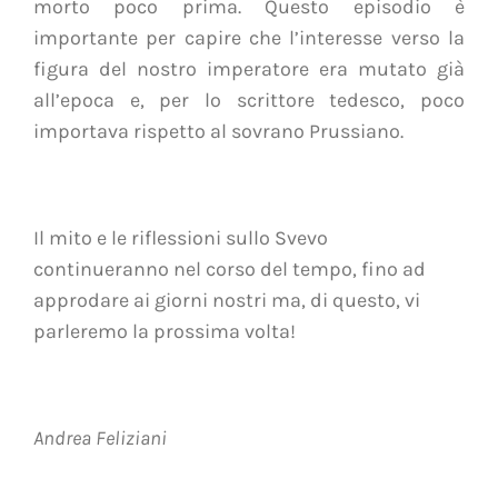
morto poco prima. Questo episodio è
importante per capire che l’interesse verso la
figura del nostro imperatore era mutato già
all’epoca e, per lo scrittore tedesco, poco
importava rispetto al sovrano Prussiano.
Il mito e le riflessioni sullo Svevo
continueranno nel corso del tempo, fino ad
approdare ai giorni nostri ma, di questo, vi
parleremo la prossima volta!
Andrea Feliziani