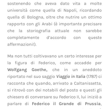
sostenendo che aveva dato vita a molte
università come quella di Napoli, ricordando
quella di Bologna, oltre che nutrire un ottimo
rapporto con gli Arabi (è importante precisare
che la storiografia attuale non sarebbe
completamente d’accordo con queste
affermazioni!).
Ma non tutti coltivavano un certo interesse per
la figura di Federico, come accadde per
Wolfgang Goethe,
che
in un aneddoto
riportato nel suo saggio
Viaggio in Italia
(1787) ci
racconta che quando, arrivato a Caltanissetta,
si ritrovò con dei notabili del posto e questi gli
chiesero di conversare su Federico II, lui iniziò a
parlare di
Federico il Grande di Prussia
,