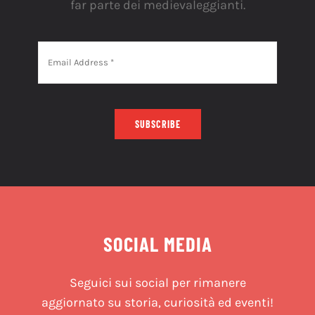
far parte dei medievaleggianti.
SUBSCRIBE
SOCIAL MEDIA
Seguici sui social per rimanere
aggiornato su storia, curiosità ed eventi!