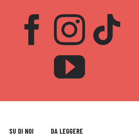
SU DI NOI
DA LEGGERE