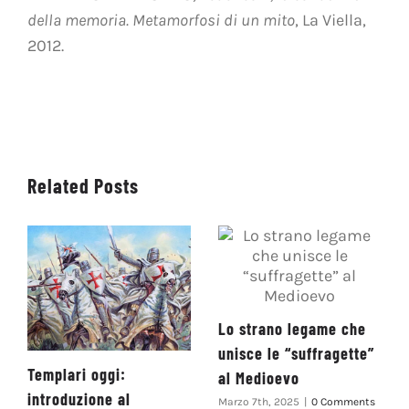
della memoria. Metamorfosi di un mito
, La Viella,
2012.
Related Posts
Lo strano legame che
unisce le “suffragette”
Templari oggi:
al Medioevo
introduzione al
Marzo 7th, 2025
|
0 Comments