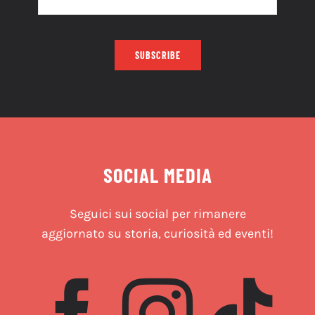
SUBSCRIBE
SOCIAL MEDIA
Seguici sui social per rimanere
aggiornato su storia, curiosità ed eventi!