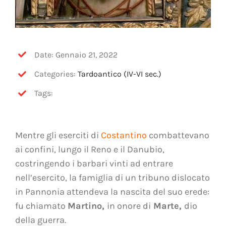
Date: Gennaio 21, 2022
Categories:
Tardoantico (IV-VI sec.)
Tags:
Mentre gli eserciti di
Costantino
combattevano
ai confini, lungo il Reno e il Danubio,
costringendo i barbari vinti ad entrare
nell’esercito, la famiglia di un tribuno dislocato
in Pannonia attendeva la nascita del suo erede:
fu chiamato
Martino,
in onore di
Marte,
dio
della guerra.