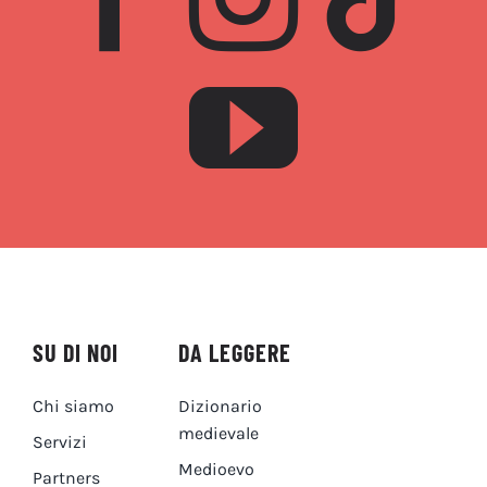
SU DI NOI
DA LEGGERE
Chi siamo
Dizionario
medievale
Servizi
Medioevo
Partners