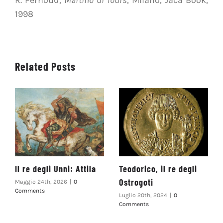
1998
Related Posts
Il re degli Unni: Attila
Teodorico, il re degli
Ostrogoti
Maggio 24th, 2026
|
0
Comments
Luglio 20th, 2024
|
0
Comments