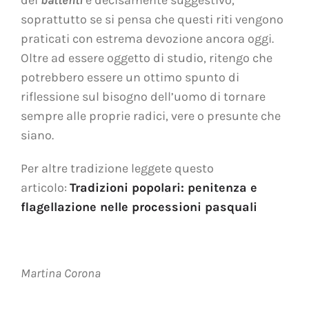
dei
battenti
è decisamente suggestivo,
soprattutto se si pensa che questi riti vengono
praticati con estrema devozione ancora oggi.
Oltre ad essere oggetto di studio, ritengo che
potrebbero essere un ottimo spunto di
riflessione sul bisogno dell’uomo di tornare
sempre alle proprie radici, vere o presunte che
siano.
Per altre tradizione leggete questo
articolo:
Tradizioni popolari: penitenza e
flagellazione nelle processioni pasquali
Martina Corona