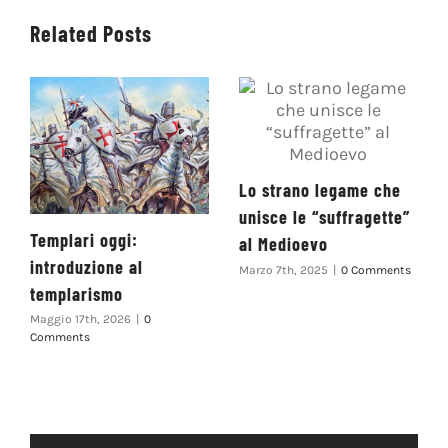
Related Posts
Lo strano legame che
unisce le “suffragette”
Templari oggi:
al Medioevo
introduzione al
Marzo 7th, 2025
|
0 Comments
templarismo
Maggio 17th, 2026
|
0
Comments