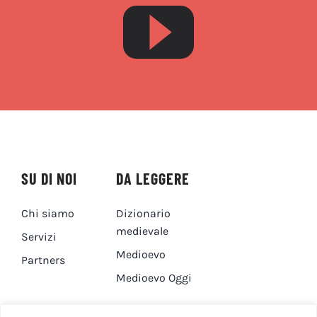
SU DI NOI
DA LEGGERE
Chi siamo
Dizionario
medievale
Servizi
Medioevo
Partners
Medioevo Oggi