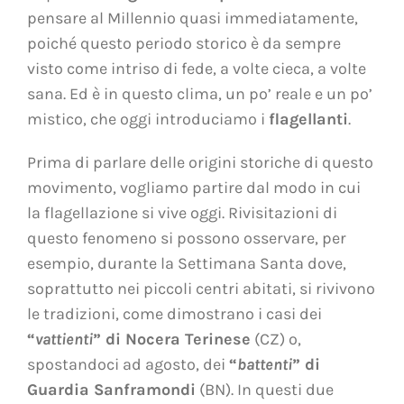
pensare al Millennio quasi immediatamente,
poiché questo periodo storico è da sempre
visto come intriso di fede, a volte cieca, a volte
sana. Ed è in questo clima, un po’ reale e un po’
mistico, che oggi introduciamo i
flagellanti
.
Prima di parlare delle origini storiche di questo
movimento, vogliamo partire dal modo in cui
la flagellazione si vive oggi. Rivisitazioni di
questo fenomeno si possono osservare, per
esempio, durante la Settimana Santa dove,
soprattutto nei piccoli centri abitati, si rivivono
le tradizioni, come dimostrano i casi dei
“
vattienti
”
di Nocera Terinese
(CZ) o,
spostandoci ad agosto, dei
“
battenti
”
di
Guardia Sanframondi
(BN). In questi due