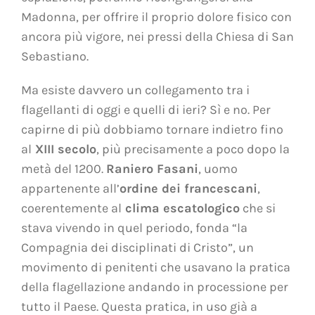
Madonna, per offrire il proprio dolore fisico con
ancora più vigore, nei pressi della Chiesa di San
Sebastiano.
Ma esiste davvero un collegamento tra i
flagellanti di oggi e quelli di ieri? Sì e no. Per
capirne di più dobbiamo tornare indietro fino
al
XIII secolo
, più precisamente a poco dopo la
metà del 1200.
Raniero Fasani
, uomo
appartenente all’
ordine dei francescani
,
coerentemente al
clima escatologico
che si
stava vivendo in quel periodo, fonda “la
Compagnia dei disciplinati di Cristo”, un
movimento di penitenti che usavano la pratica
della flagellazione andando in processione per
tutto il Paese. Questa pratica, in uso già a