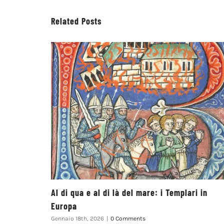
Related Posts
Al di qua e al di là del mare: i Templari in
Europa
Gennaio 18th, 2026
|
0 Comments