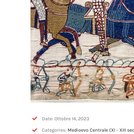
Date: Ottobre 14, 2023
Categories:
Medioevo Centrale (XI - XIII sec