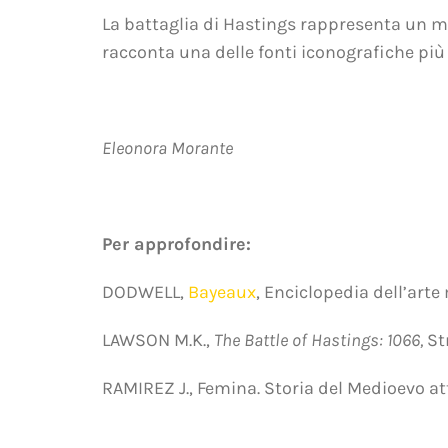
La battaglia di Hastings rappresenta un m
racconta una delle fonti iconografiche più 
Eleonora Morante
Per approfondire:
DODWELL,
Bayeaux
, Enciclopedia dell’arte
LAWSON M.K.,
The Battle of Hastings: 1066,
St
RAMIREZ J., Femina. Storia del Medioevo at