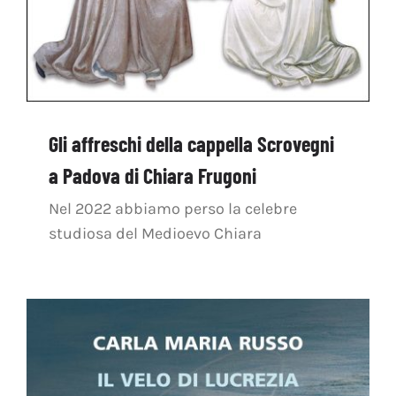
Gli affreschi della cappella Scrovegni
a Padova di Chiara Frugoni
Nel 2022 abbiamo perso la celebre
studiosa del Medioevo Chiara