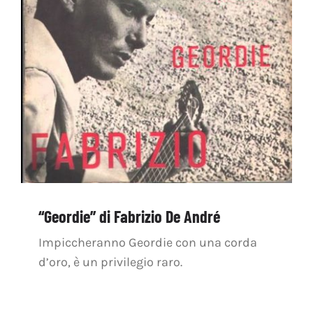
“Geordie” di Fabrizio De André
Impiccheranno Geordie con una corda
d’oro, è un privilegio raro.