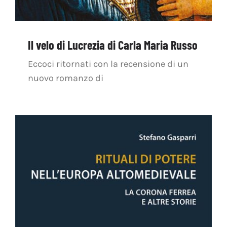
Il velo di Lucrezia di Carla Maria Russo
Eccoci ritornati con la recensione di un
nuovo romanzo di