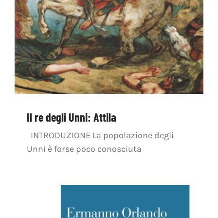
Il re degli Unni: Attila
INTRODUZIONE La popolazione degli
Unni è forse poco conosciuta