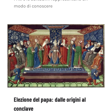
modo di conoscere
Elezione del papa: dalle origini al
conclave