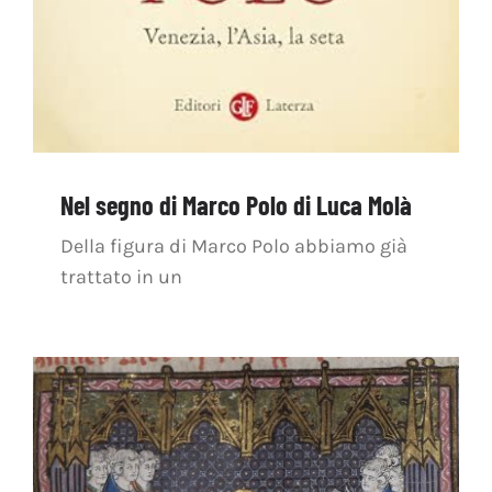
Nel segno di Marco Polo di Luca Molà
Della figura di Marco Polo abbiamo già
trattato in un