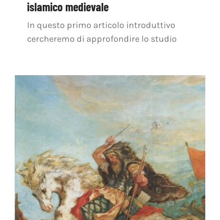
islamico medievale
In questo primo articolo introduttivo
cercheremo di approfondire lo studio