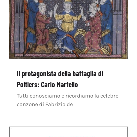
Il protagonista della battaglia di
Poitiers: Carlo Martello
Tutti conosciamo e ricordiamo la celebre
canzone di Fabrizio de