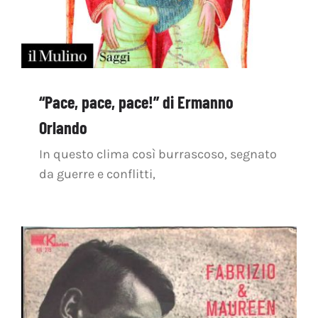
“Pace, pace, pace!” di Ermanno
Orlando
In questo clima così burrascoso, segnato
da guerre e conflitti,