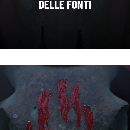
DELLE FONTI