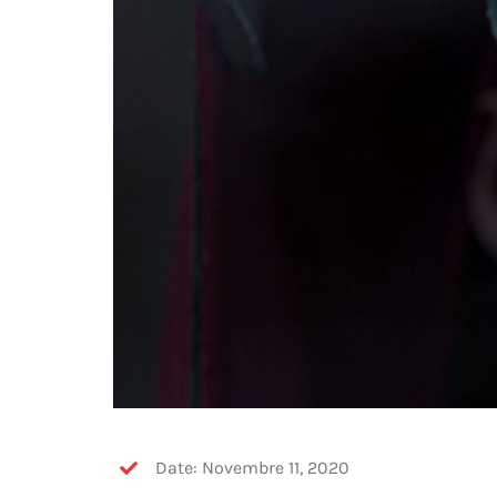
Date: Novembre 11, 2020