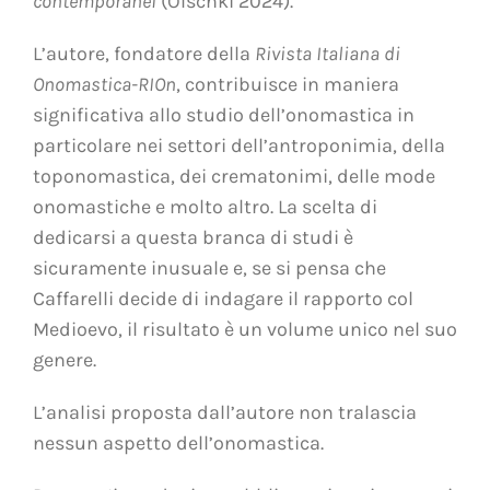
contemporanei
(Olschki 2024).
L’autore, fondatore della
Rivista Italiana di
Onomastica-RIOn
, contribuisce in maniera
significativa allo studio dell’onomastica in
particolare nei settori dell’antroponimia, della
toponomastica, dei crematonimi, delle mode
onomastiche e molto altro. La scelta di
dedicarsi a questa branca di studi è
sicuramente inusuale e, se si pensa che
Caffarelli decide di indagare il rapporto col
Medioevo, il risultato è un volume unico nel suo
genere.
L’analisi proposta dall’autore non tralascia
nessun aspetto dell’onomastica.