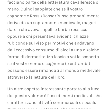
facciano parte della letteratura cavalleresca o
meno. Quindi sappiate che se il vostro
cognome è Rossi/Rosso/Russo probabilmente
deriva da un soprannome medievale, magari
dato a chi aveva capelli o barba rossicci,
oppure a chi presentava evidenti chiazze
rubiconde sul viso per motivi che andavano
dall’eccessivo consumo di alcol a una qualche
forma di dermatite. Ma lascio a voi la scoperta
se il vostro nome o cognome (o entrambi)
possono essere rimandati al mondo medievale,
attraverso la lettura del libro.
Un altro aspetto interessante portato alla luce
da questo volume è l’uso di nomi medievali che
caratterizzano attività commerciali e sociali.