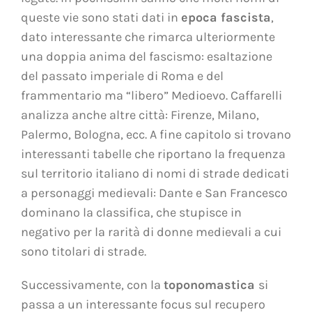
queste vie sono stati dati in
epoca fascista
,
dato interessante che rimarca ulteriormente
una doppia anima del fascismo: esaltazione
del passato imperiale di Roma e del
frammentario ma “libero” Medioevo. Caffarelli
analizza anche altre città: Firenze, Milano,
Palermo, Bologna, ecc. A fine capitolo si trovano
interessanti tabelle che riportano la frequenza
sul territorio italiano di nomi di strade dedicati
a personaggi medievali: Dante e San Francesco
dominano la classifica, che stupisce in
negativo per la rarità di donne medievali a cui
sono titolari di strade.
Successivamente, con la
toponomastica
si
passa a un interessante focus sul recupero