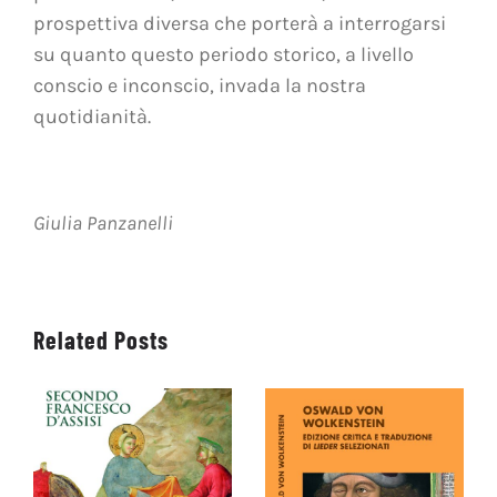
prospettiva diversa che porterà a interrogarsi
su quanto questo periodo storico, a livello
conscio e inconscio, invada la nostra
quotidianità.
Giulia Panzanelli
Related Posts