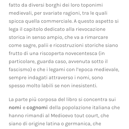
fatto da diversi borghi dei loro toponimi
medievali, per svariate ragioni, tra le quali
spicca quella commerciale. A questo aspetto si
lega il capitolo dedicato alla rievocazione
storica in senso ampio, che va a rimarcare
come sagre, palii e ricostruzioni storiche siano
frutto di una riscoperta novecentesca (in
particolare, guarda caso, avvenuta sotto il
fascismo) e che i legami con l’epoca medievale,
sempre indagati attraverso i nomi, sono
spesso molto labili se non inesistenti.
La parte più corposa del libro si concentra sui
nomi
e
cognomi
della popolazione italiana che
hanno rimandi al Medioevo tout court, che
siano di origine latina o germanica, che