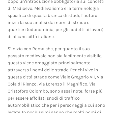
Dopo un’introduzione obbligatoria sui concetti
di Medioevo, Medievalismo e la terminologia
specifica di questa branca di studi, l’autore
inizia la sua analisi dai nomi di strade o
quartieri (odonominia, per gli addetti ai lavori)
di alcune città italiane.
S’inizia con Roma che, per quanto il suo
passato medievale non sia facilmente visibile,
questo viene omaggiato principalmente
attraverso i nomi delle strade. Per chi vive in
questa città strade come Viale Gregorio VII, Via
Cola di Rienzo, Via Lorenzo il Magnifico, Via
Cristoforo Colombo, sono assai note; forse più
per essere affollati snodi di traffico
automobilistico che per i personaggi a cui sono
legate. In pochissimi sanno che molti nomi di