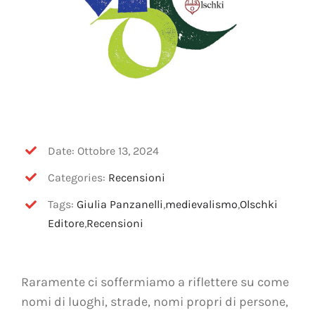
Date: Ottobre 13, 2024
Categories:
Recensioni
Tags:
Giulia Panzanelli
,
medievalismo
,
Olschki
Editore
,
Recensioni
Raramente ci soffermiamo a riflettere su come
nomi di luoghi, strade, nomi propri di persone,