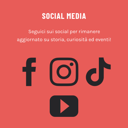
SOCIAL MEDIA
Seguici sui social per rimanere
aggiornato su storia, curiosità ed eventi!