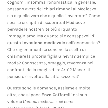
cognomi, insomma l’onomastica in generale,
possano avere dei chiari rimandi al Medioevo
sia a quello vero che a quello “inventato”. Come
spesso ci capita di scoprire, il Medioevo
pervade le nostre vite più di quanto
immaginiamo. Ma quanto si è consapevoli di
questa
invasione medievale
nell’onomastica?
Che ragionamenti ci sono nella scelta di
chiamare la propria figlia Ginevra? Semplice
moda? Conoscenza, omaggio, reverenza nei
confronti della moglie di re Artù? Magari il
pensiero è rivolto alla città svizzera?
Queste sono le domande, assieme a molte
altre, che si pone
Enzo Caffarelli
nel suo
volume
L’anima medievale nei nomi