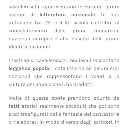
cavallereschi rappresentano in Europa i primi
esempi di
letteratura nazionale
. La loro
diffusione tra l’XI e il XII secolo contribuì al
consolidamento delle prime monarchie
nazionali europee e alla nascita delle prime
identità nazionali.
I testi epici cavallereschi medievali raccontano
leggende popolari
nate intorno ad alcuni eroi
nazionali che rappresentano i valori e la
cultura del popolo che li ha prodotti.
Molte di queste storie prendono spunto da
fatti storici
realmente accaduti che poi sono
stati trasfigurati dalla fantasia dei cantastorie
o rielaborati in modo diverso dagli scrittori. In