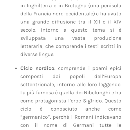
in Inghilterra e in Bretagna (una penisola
della Francia nord-occidentale) e ha avuto
una grande diffusione tra il XII e il XIV
secolo. Intorno a questo tema si è
sviluppata una vasta produzione
letteraria, che comprende i testi scritti in
diverse lingue.
Ciclo nordico
: comprende i poemi epici
composti dai popoli dell’Europa
settentrionale, intorno alle loro leggende.
La più famosa è quella dei Nibelunghi e ha
come protagonista l’eroe Sigfrido. Questo
ciclo è conosciuto anche come
“germanico”, perché i Romani indicavano
con il nome di Germani tutte le