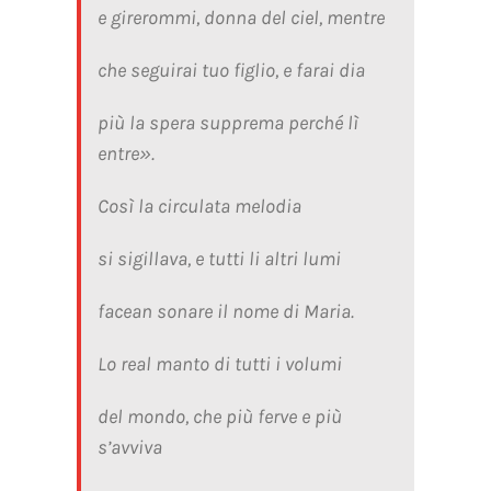
e girerommi, donna del ciel, mentre
che seguirai tuo figlio, e farai dia
più la spera supprema perché lì
entre».
Così la circulata melodia
si sigillava, e tutti li altri lumi
facean sonare il nome di Maria.
Lo real manto di tutti i volumi
del mondo, che più ferve e più
s’avviva