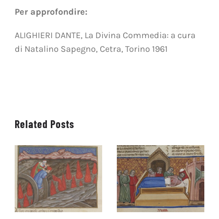
Per approfondire:
ALIGHIERI DANTE, La Divina Commedia: a cura
di Natalino Sapegno, Cetra, Torino 1961
Related Posts