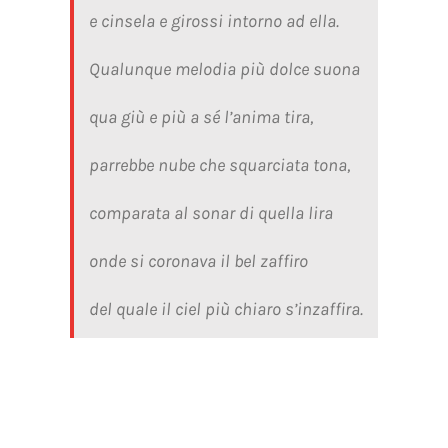
e cinsela e girossi intorno ad ella.
Qualunque melodia più dolce suona
qua giù e più a sé l’anima tira,
parrebbe nube che squarciata tona,
comparata al sonar di quella lira
onde si coronava il bel zaffiro
del quale il ciel più chiaro s’inzaffira.