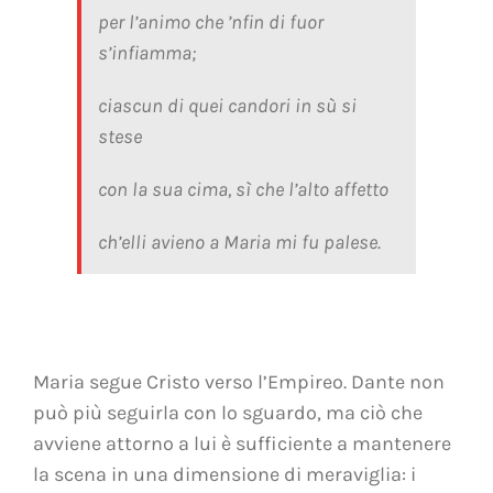
per l’animo che ’nfin di fuor
s’infiamma;
ciascun di quei candori in sù si
stese
con la sua cima, sì che l’alto affetto
ch’elli avieno a Maria mi fu palese.
Maria segue Cristo verso l’Empireo. Dante non
può più seguirla con lo sguardo, ma ciò che
avviene attorno a lui è sufficiente a mantenere
la scena in una dimensione di meraviglia: i