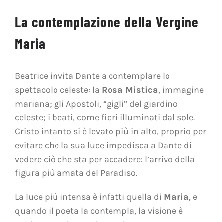
La contemplazione della Vergine
Maria
Beatrice invita Dante a contemplare lo
spettacolo celeste: la
Rosa Mistica
, immagine
mariana; gli Apostoli, “gigli” del giardino
celeste; i beati, come fiori illuminati dal sole.
Cristo intanto si è levato più in alto, proprio per
evitare che la sua luce impedisca a Dante di
vedere ciò che sta per accadere: l’arrivo della
figura più amata del Paradiso.
La luce più intensa è infatti quella di
Maria
, e
quando il poeta la contempla, la visione è