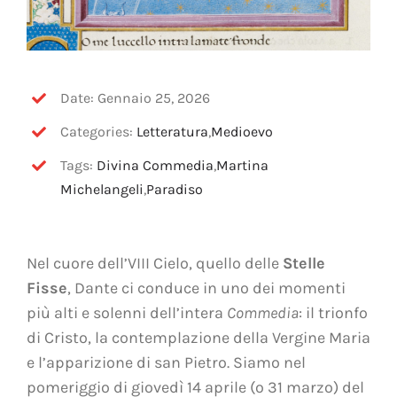
Date: Gennaio 25, 2026
Categories:
Letteratura
,
Medioevo
Tags:
Divina Commedia
,
Martina
Michelangeli
,
Paradiso
Nel cuore dell’VIII Cielo, quello delle
Stelle
Fisse
, Dante ci conduce in uno dei momenti
più alti e solenni dell’intera
Commedia
: il trionfo
di Cristo, la contemplazione della Vergine Maria
e l’apparizione di san Pietro. Siamo nel
pomeriggio di giovedì 14 aprile (o 31 marzo) del