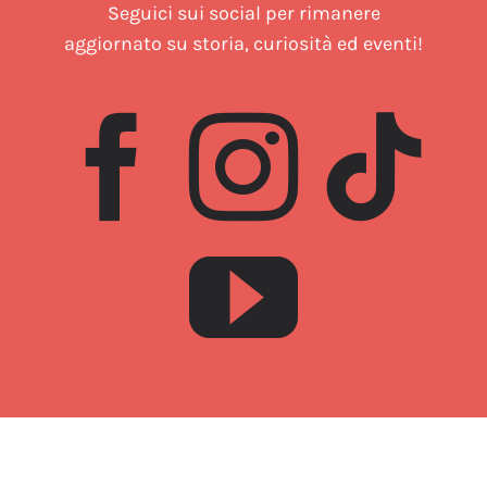
Seguici sui social per rimanere
aggiornato su storia, curiosità ed eventi!