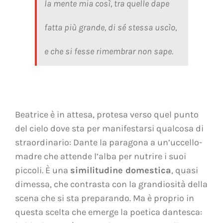
la mente mia così, tra quelle dape
fatta più grande, di sé stessa uscìo,
e che si fesse rimembrar non sape.
Beatrice è in attesa, protesa verso quel punto
del cielo dove sta per manifestarsi qualcosa di
straordinario: Dante la paragona a un’uccello-
madre che attende l’alba per nutrire i suoi
piccoli. È una
similitudine domestica
, quasi
dimessa, che contrasta con la grandiosità della
scena che si sta preparando. Ma è proprio in
questa scelta che emerge la poetica dantesca: