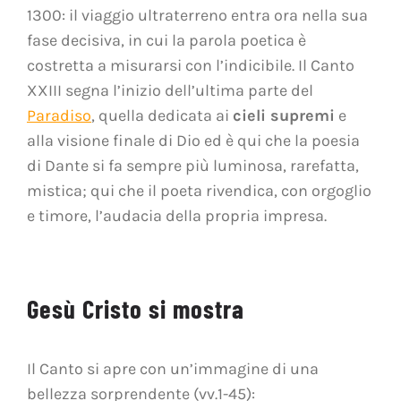
1300: il viaggio ultraterreno entra ora nella sua
fase decisiva, in cui la parola poetica è
costretta a misurarsi con l’indicibile. Il Canto
XXIII segna l’inizio dell’ultima parte del
Paradiso
, quella dedicata ai
cieli supremi
e
alla visione finale di Dio ed è qui che la poesia
di Dante si fa sempre più luminosa, rarefatta,
mistica; qui che il poeta rivendica, con orgoglio
e timore, l’audacia della propria impresa.
Gesù Cristo si mostra
Il Canto si apre con un’immagine di una
bellezza sorprendente (vv.1-45):