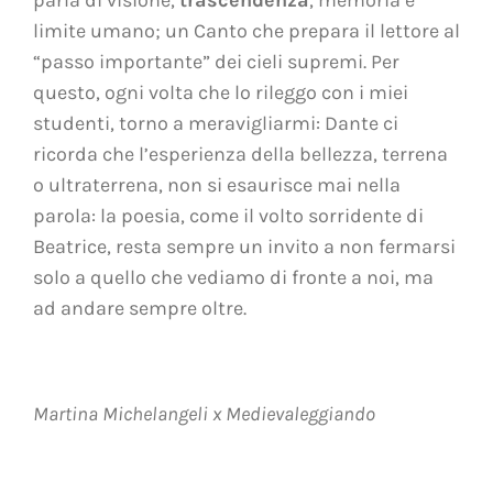
limite umano; un Canto che prepara il lettore al
“passo importante” dei cieli supremi. Per
questo, ogni volta che lo rileggo con i miei
studenti, torno a meravigliarmi: Dante ci
ricorda che l’esperienza della bellezza, terrena
o ultraterrena, non si esaurisce mai nella
parola: la poesia, come il volto sorridente di
Beatrice, resta sempre un invito a non fermarsi
solo a quello che vediamo di fronte a noi, ma
ad andare sempre oltre.
Martina Michelangeli x Medievaleggiando