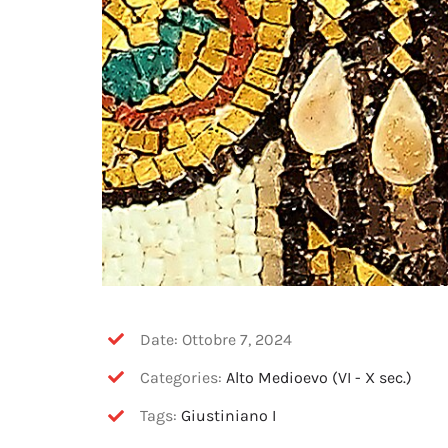
Date: Ottobre 7, 2024
Categories:
Alto Medioevo (VI - X sec.)
Tags:
Giustiniano I