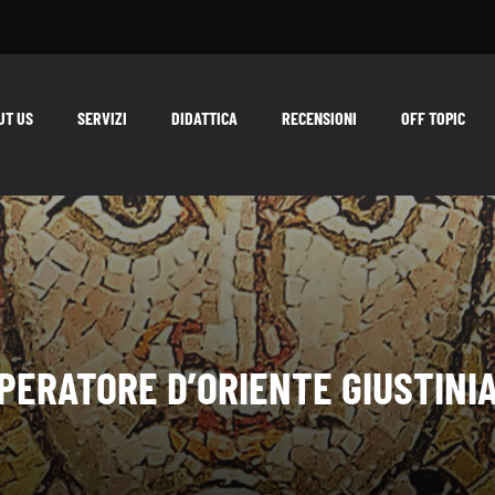
UT US
SERVIZI
DIDATTICA
RECENSIONI
OFF TOPIC
MPERATORE D’ORIENTE GIUSTINIA