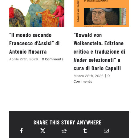
“Il mondo secondo
“Oswald von
Francesco d’Assisi” di
Wolkenstein. Edizione
Antonio Musarra
critica e traduzione di
lieder
selezionati” a
Aprile 27th, 2026
|
0 Comments
cura di Dario Capelli
Marzo 28th, 2026
|
0
Comments
SHARE THIS STORY ANYWHERE