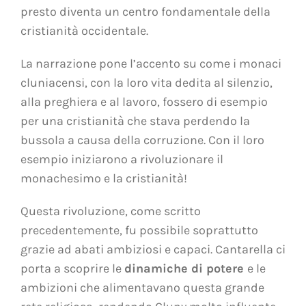
presto diventa un centro fondamentale della
cristianità occidentale.
La narrazione pone l’accento su come i monaci
cluniacensi, con la loro vita dedita al silenzio,
alla preghiera e al lavoro, fossero di esempio
per una cristianità che stava perdendo la
bussola a causa della corruzione. Con il loro
esempio iniziarono a rivoluzionare il
monachesimo e la cristianità!
Questa rivoluzione, come scritto
precedentemente, fu possibile soprattutto
grazie ad abati ambiziosi e capaci. Cantarella ci
porta a scoprire le
dinamiche di potere
e le
ambizioni che alimentavano questa grande