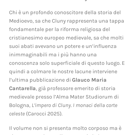
Chi è un profondo conoscitore della storia del
Medioevo, sa che Cluny rappresenta una tappa
fondamentale per la riforma religiosa del
cristianesimo europeo medievale, sa che molti
suoi abati avevano un potere e un’influenza
inimmaginabili ma i più hanno una
conoscenza solo superficiale di questo luogo. E
quindi a colmare le nostre lacune interviene
l’ultima pubblicazione di
Glauco Maria
Cantarella
, già professore emerito di storia
medievale presso l’Alma Mater Studiorum di
Bologna,
L’impero di Cluny. I monaci della corte
celeste
(Carocci 2025).
Il volume non si presenta molto corposo ma è