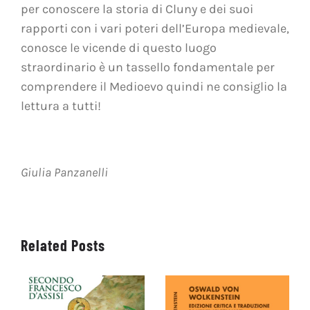
per conoscere la storia di Cluny e dei suoi
rapporti con i vari poteri dell’Europa medievale,
conosce le vicende di questo luogo
straordinario è un tassello fondamentale per
comprendere il Medioevo quindi ne consiglio la
lettura a tutti!
Giulia Panzanelli
Related Posts