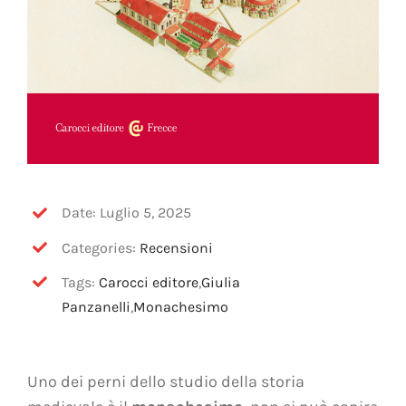
Date: Luglio 5, 2025
Categories:
Recensioni
Tags:
Carocci editore
,
Giulia
Panzanelli
,
Monachesimo
Uno dei perni dello studio della storia