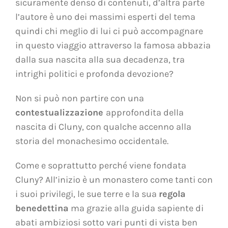
sicuramente denso di contenuti, d’altra parte
l’autore è uno dei massimi esperti del tema
quindi chi meglio di lui ci può accompagnare
in questo viaggio attraverso la famosa abbazia
dalla sua nascita alla sua decadenza, tra
intrighi politici e profonda devozione?
Non si può non partire con una
contestualizzazione
approfondita della
nascita di Cluny, con qualche accenno alla
storia del monachesimo occidentale.
Come e soprattutto perché viene fondata
Cluny? All’inizio è un monastero come tanti con
i suoi privilegi, le sue terre e la sua
regola
benedettina
ma grazie alla guida sapiente di
abati ambiziosi sotto vari punti di vista ben