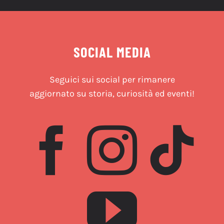
SOCIAL MEDIA
Seguici sui social per rimanere
aggiornato su storia, curiosità ed eventi!