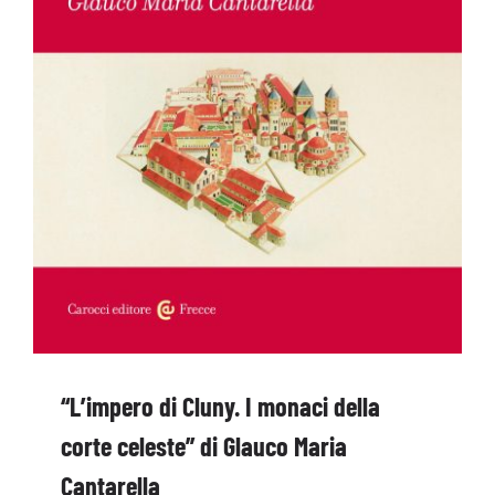
“L’impero di Cluny. I monaci della
corte celeste” di Glauco Maria
Cantarella