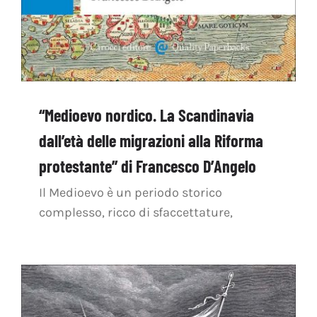
“Medioevo nordico. La Scandinavia
dall’età delle migrazioni alla Riforma
protestante” di Francesco D’Angelo
Il Medioevo è un periodo storico
complesso, ricco di sfaccettature,