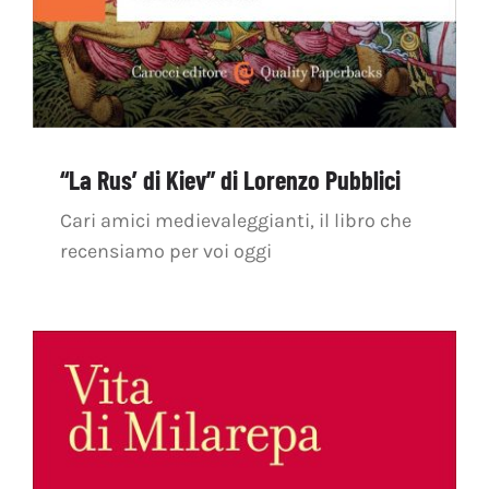
“La Rus’ di Kiev” di Lorenzo Pubblici
Cari amici medievaleggianti, il libro che
recensiamo per voi oggi