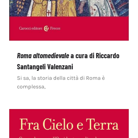
Roma altomedievale
a cura di Riccardo
Santangeli Valenzani
Si sa, la storia della città di Roma è
complessa,