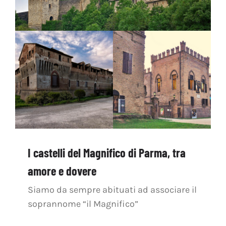
I castelli del Magnifico di Parma, tra
amore e dovere
Siamo da sempre abituati ad associare il
soprannome “il Magnifico”