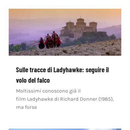
Sulle tracce di Ladyhawke: seguire il
volo del falco
Moltissimi conoscono già il
film Ladyhawke di Richard Donner (1985),
ma forse