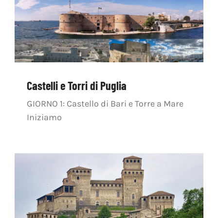
OFF TOPIC
CONTATTI
Cerca
per:
Castelli e Torri di Puglia
GIORNO 1: Castello di Bari e Torre a Mare
Iniziamo