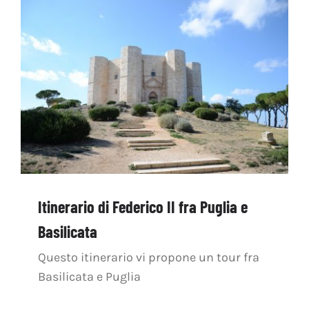
Itinerario di Federico II fra Puglia e
Basilicata
Questo itinerario vi propone un tour fra
Basilicata e Puglia