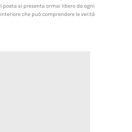
 il poeta si presenta ormai libero da ogni
a interiore che può comprendere le verità