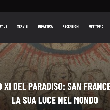
UT US
SERVIZI
DIDATTICA
RECENSIONI
OFF TOPIC
 XI DEL PARADISO: SAN FRANC
LA SUA LUCE NEL MONDO