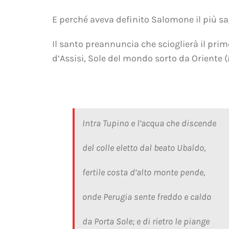
E perché aveva definito Salomone il più s
Il santo preannuncia che scioglierà il pr
d’Assisi, Sole del mondo sorto da Oriente (
Intra Tupino e l’acqua che discende
del colle eletto dal beato Ubaldo,
fertile costa d’alto monte pende,
onde Perugia sente freddo e caldo
da Porta Sole; e di rietro le piange