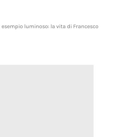
 esempio luminoso: la vita di Francesco