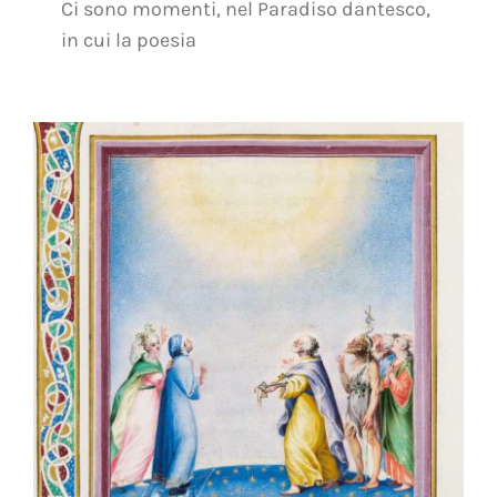
Ci sono momenti, nel Paradiso dantesco,
in cui la poesia