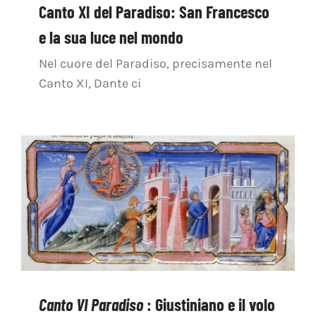
Canto XI del Paradiso: San Francesco
e la sua luce nel mondo
Nel cuore del Paradiso, precisamente nel
Canto XI, Dante ci
Canto VI Paradiso
: Giustiniano e il volo