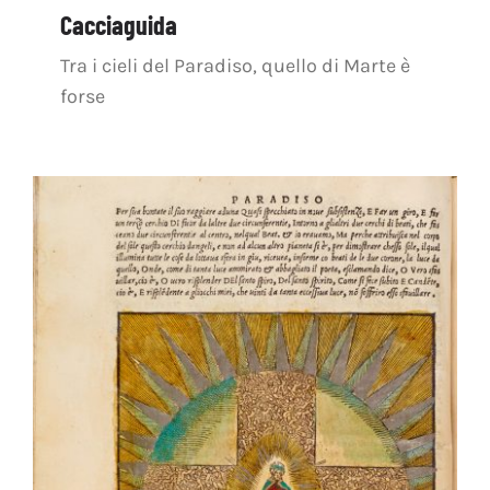
Cacciaguida
Tra i cieli del Paradiso, quello di Marte è
forse