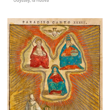
Odyssey, la nuova