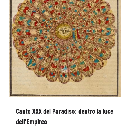
Canto XXX del Paradiso: dentro la luce
dell’Empireo