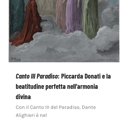
Canto III Paradiso
: Piccarda Donati e la
beatitudine perfetta nell’armonia
divina
Con il Canto III del Paradiso, Dante
Alighieri è nel