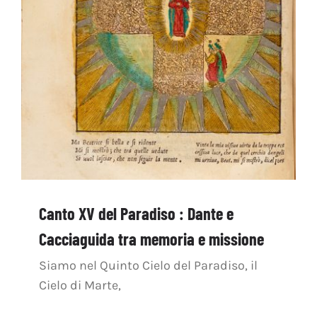
Canto XV del Paradiso : Dante e
Cacciaguida tra memoria e missione
Siamo nel Quinto Cielo del Paradiso, il
Cielo di Marte,