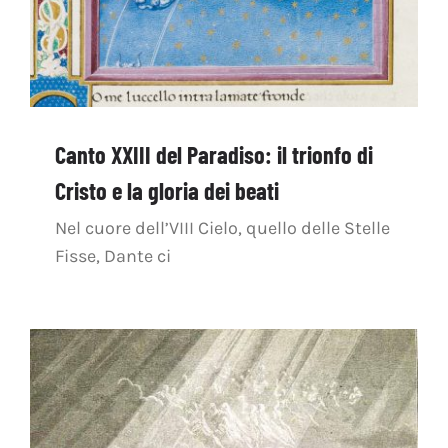
Canto XXIII del Paradiso: il trionfo di
Cristo e la gloria dei beati
Nel cuore dell’VIII Cielo, quello delle Stelle
Fisse, Dante ci