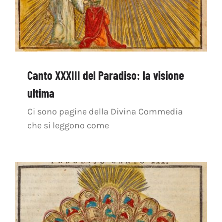
Canto XXXIII del Paradiso: la visione
ultima
Ci sono pagine della Divina Commedia
che si leggono come