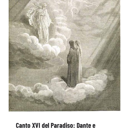
Canto XVI del Paradiso: Dante e