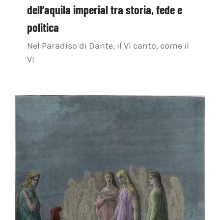
dell’aquila imperial tra storia, fede e
politica
Nel Paradiso di Dante, il VI canto, come il
VI