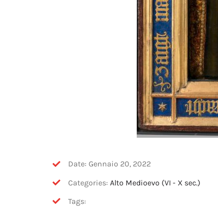
Date: Gennaio 20, 2022
Categories:
Alto Medioevo (VI - X sec.)
Tags: