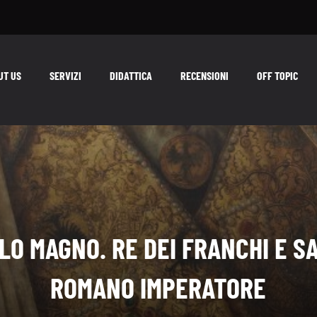
UT US
SERVIZI
DIDATTICA
RECENSIONI
OFF TOPIC
LO MAGNO. RE DEI FRANCHI E S
ROMANO IMPERATORE