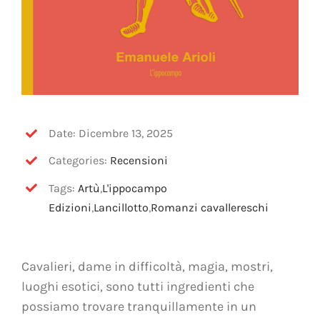
Date: Dicembre 13, 2025
Categories:
Recensioni
Tags:
Artù
,
L'ippocampo
Edizioni
,
Lancillotto
,
Romanzi cavallereschi
Cavalieri, dame in difficoltà, magia, mostri,
luoghi esotici, sono tutti ingredienti che
possiamo trovare tranquillamente in un