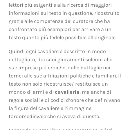
lettori più esigenti e alla ricerca di maggiori
informazioni sul testo in questione, ricostruito
grazie alle competenze del curatore che ha
confrontato più esemplari per arrivare a un
testo quanto più fedele possibile all’originale.
Quindi ogni cavaliere è descritto in modo
dettagliato, dai suoi giuramenti solenni alle
sue imprese più eroiche, dalle battaglie nei
tornei alle sue affiliazioni politiche e familiari. Il
testo non solo ricostruisce/ restituisce un
mondo di armi e di
cavalleria
, ma anche di
regole sociali e di codici d’onore che definivano
la figura del cavaliere e l’immagine
tardomedievale che si aveva di questo.