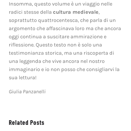
Insomma, questo volume è un viaggio nelle
radici stesse della
cultura medievale
,
soprattutto quattrocentesca, che parla di un
argomento che affascinava loro ma che ancora
oggi continua a suscitare ammirazione e
riflessione. Questo testo non è solo una
testimonianza storica, ma una riscoperta di
una leggenda che vive ancora nel nostro
immaginario e io non posso che consigliarvi la
sua lettura!
Giulia Panzanelli
Related Posts