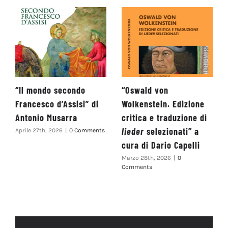
“Il mondo secondo
“Oswald von
Francesco d’Assisi” di
Wolkenstein. Edizione
Antonio Musarra
critica e traduzione di
lieder
selezionati” a
Aprile 27th, 2026
|
0 Comments
cura di Dario Capelli
Marzo 28th, 2026
|
0
Comments