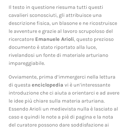
Il testo in questione riesuma tutti questi
cavalieri sconosciuti, gli attribuisce una
descrizione fisica, un blasone e ne ricostruisce
le avventure e grazie al lavoro scrupoloso del
ricercatore
Emanuele Arioli
, questo prezioso
documento è stato riportato alla luce,
rivelandosi un fonte di materiale arturiano
impareggiabile.
Ovviamente, prima d’immergerci nella lettura
di questa
enciclopedia
vi è un’interessante
introduzione che ci aiuta a orientarci e ad avere
le idee più chiare sulla materia arturiana.
Essendo Arioli un medievista nulla è lasciato al
caso e quindi le note a piè di pagina e la nota
del curatore possono dare soddisfazione ai