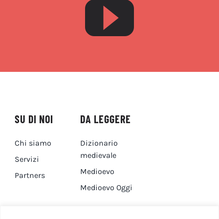
SU DI NOI
DA LEGGERE
Chi siamo
Dizionario
medievale
Servizi
Medioevo
Partners
Medioevo Oggi