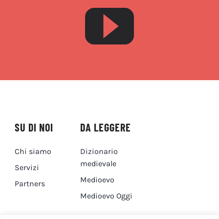
SU DI NOI
DA LEGGERE
Chi siamo
Dizionario
medievale
Servizi
Medioevo
Partners
Medioevo Oggi