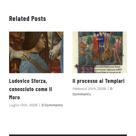
Related Posts
Ludovico Sforza,
Il processo ai Templari
conosciuto come il
Febbraio 25th, 2026
|
0
Comments
Moro
Luglio 12th, 2026
|
0 Comments