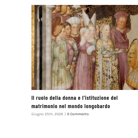
Il ruolo della donna e l’istituzione del
matrimonio nel mondo longobardo
Giugno 25th, 2026
|
0 Comments