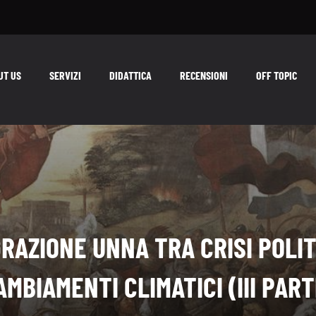
UT US
SERVIZI
DIDATTICA
RECENSIONI
OFF TOPIC
GRAZIONE UNNA TRA CRISI POLIT
AMBIAMENTI CLIMATICI (III PART