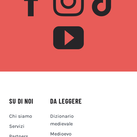
SU DI NOI
DA LEGGERE
Chi siamo
Dizionario
medievale
Servizi
Medioevo
Partners