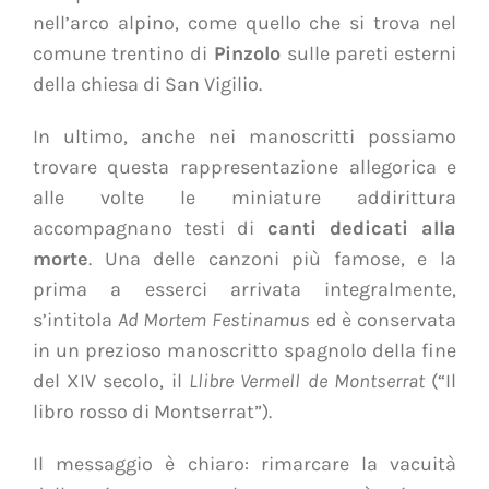
nell’arco alpino, come quello che si trova nel
comune trentino di
Pinzolo
sulle pareti esterni
della chiesa di San Vigilio.
In ultimo, anche nei manoscritti possiamo
trovare questa rappresentazione allegorica e
alle volte le miniature addirittura
accompagnano testi di
canti dedicati alla
morte
. Una delle canzoni più famose, e la
prima a esserci arrivata integralmente,
s’intitola
Ad Mortem Festinamus
ed è conservata
in un prezioso manoscritto spagnolo della fine
del XIV secolo, il
Llibre Vermell de Montserrat
(“Il
libro rosso di Montserrat”).
Il messaggio è chiaro: rimarcare la vacuità