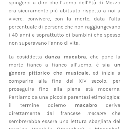
spingerci a dire che l’uomo dell’Età di Mezzo
era sicuramente più abituato rispetto a noi a
vivere, convivere, con la morte, data l’alta
percentuale di persone che non raggiungevano
i 40 anni e soprattutto di bambini che spesso
non superavano l’anno di vita.
La cosiddetta
danza macabra
, che pone la
morte fianco a fianco all’uomo, è
sia un
genere pittorico che musicale
, ed inizia a
comparire alla fine del XIV secolo, per
proseguire fino alla piena età moderna.
Partiamo da una piccola parentesi etimologica:
il termine odierno
macabro
deriva
direttamente dal francese
macabre
che
sembrerebbe essere una lettura sbagliata del