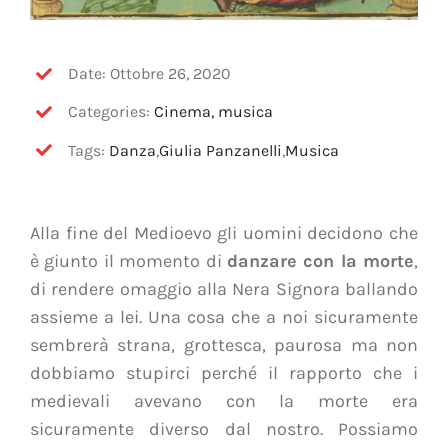
Date: Ottobre 26, 2020
Categories:
Cinema, musica
Tags:
Danza
,
Giulia Panzanelli
,
Musica
Alla fine del Medioevo gli uomini decidono che
è giunto il momento di
danzare con la morte
,
di rendere omaggio alla Nera Signora ballando
assieme a lei. Una cosa che a noi sicuramente
sembrerà strana, grottesca, paurosa ma non
dobbiamo stupirci perché il rapporto che i
medievali avevano con la morte era
sicuramente diverso dal nostro. Possiamo