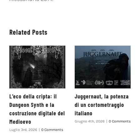
Related Posts
L’eco della cripta: il
Juggernaut, la potenza
Dungeon Synth e la
di un cortometraggio
costruzione digitale del
italiano
Medioevo
Giugno 4th, 2026
|
0 Comments
Luglio 3rd, 2026
|
0 Comments