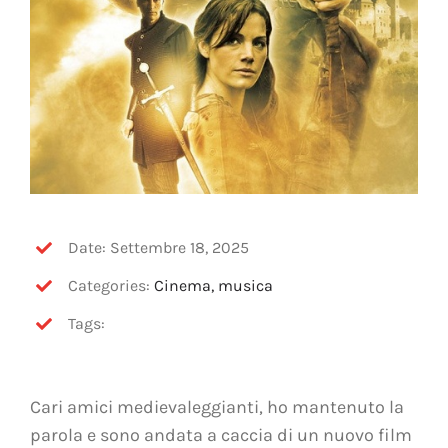
Date: Settembre 18, 2025
Categories:
Cinema, musica
Tags:
Cari amici medievaleggianti, ho mantenuto la
parola e sono andata a caccia di un nuovo film