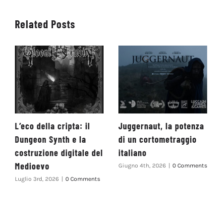
Related Posts
L’eco della cripta: il
Juggernaut, la potenza
Dungeon Synth e la
di un cortometraggio
costruzione digitale del
italiano
Medioevo
Giugno 4th, 2026
|
0 Comments
Luglio 3rd, 2026
|
0 Comments