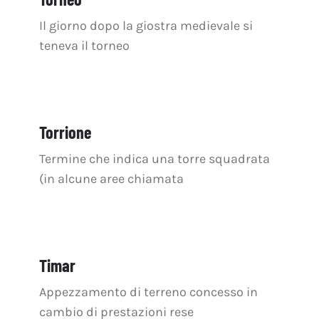
Il giorno dopo la giostra medievale si
teneva il torneo
Torrione
Termine che indica una torre squadrata
(in alcune aree chiamata
Timar
Appezzamento di terreno concesso in
cambio di prestazioni rese