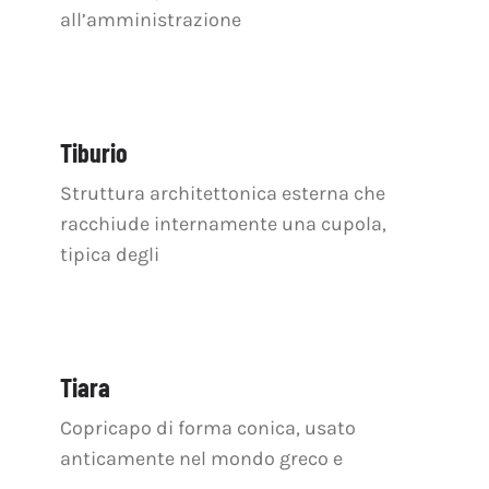
all’amministrazione
Tiburio
Struttura architettonica esterna che
racchiude internamente una cupola,
tipica degli
Tiara
Copricapo di forma conica, usato
anticamente nel mondo greco e