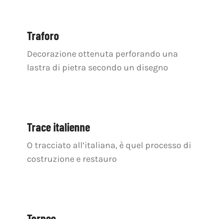
Traforo
Decorazione ottenuta perforando una
lastra di pietra secondo un disegno
Trace italienne
O tracciato all’italiana, è quel processo di
costruzione e restauro
Torneo