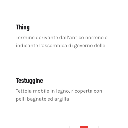
Thing
Termine derivante dall’antico norreno e
indicante l’assemblea di governo delle
Testuggine
Tettoia mobile in legno, ricoperta con
pelli bagnate ed argilla