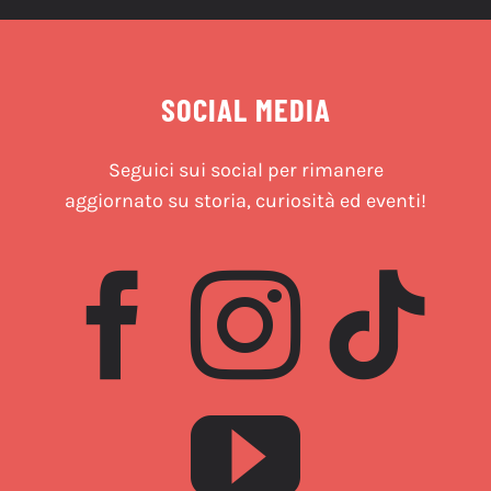
SOCIAL MEDIA
Seguici sui social per rimanere
aggiornato su storia, curiosità ed eventi!