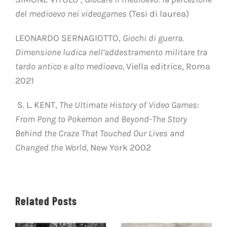
del medioevo nei videogames
(Tesi di laurea)
LEONARDO SERNAGIOTTO,
Giochi di guerra.
Dimensione ludica nell’addestramento militare tra
tardo antico e alto medioevo,
Viella editrice, Roma
2021
S. L. KENT,
The Ultimate History of Video Games:
From Pong to Pokemon and Beyond-The Story
Behind the Craze That Touched Our Lives and
Changed the World,
New York 2002
Related Posts