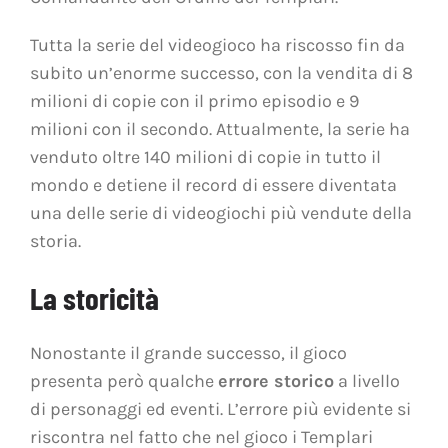
Tutta la serie del videogioco ha riscosso fin da
subito un’enorme successo, con la vendita di 8
milioni di copie con il primo episodio e 9
milioni con il secondo. Attualmente, la serie ha
venduto oltre 140 milioni di copie in tutto il
mondo e detiene il record di essere diventata
una delle serie di videogiochi più vendute della
storia.
La storicità
Nonostante il grande successo, il gioco
presenta però qualche
errore storico
a livello
di personaggi ed eventi. L’errore più evidente si
riscontra nel fatto che nel gioco i Templari