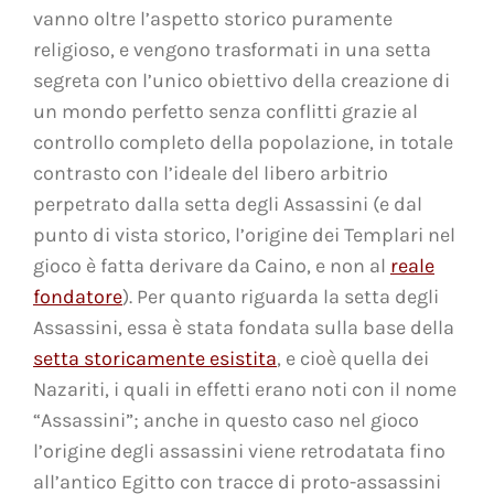
vanno oltre l’aspetto storico puramente
religioso, e vengono trasformati in una setta
segreta con l’unico obiettivo della creazione di
un mondo perfetto senza conflitti grazie al
controllo completo della popolazione, in totale
contrasto con l’ideale del libero arbitrio
perpetrato dalla setta degli Assassini (e dal
punto di vista storico, l’origine dei Templari nel
gioco è fatta derivare da Caino, e non al
reale
fondatore
). Per quanto riguarda la setta degli
Assassini, essa è stata fondata sulla base della
setta storicamente esistita
, e cioè quella dei
Nazariti, i quali in effetti erano noti con il nome
“Assassini”; anche in questo caso nel gioco
l’origine degli assassini viene retrodatata fino
all’antico Egitto con tracce di proto-assassini