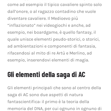
come ad esempio il tipico cavaliere spinto solo
dall’onore, o al ragazzo contadino che vuole
diventare cavaliere. Il Medioevo più
“inflazionato” nei videogiochi e anche, ad
esempio, nei boardgame, è quello fantasy, il
quale unisce elementi peudo-storici, o storici,
ad ambientazioni e componenti di fantasia,
rifacendosi al mito di re Artù e Merlino, ad
esempio, inserendovi elementi di magia.
Gli elementi della saga di AC
Gli elementi principali che sono al centro della
saga di AC sono due aspetti di natura
fantascientifica: il primo è la teoria della
memoria del DNA, per cui ognuno in ognuno di