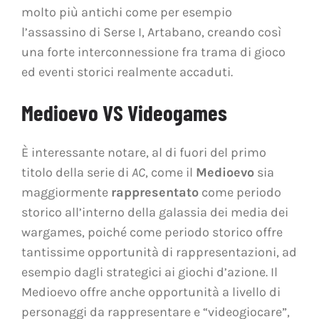
molto più antichi come per esempio
l’assassino di Serse I, Artabano, creando così
una forte interconnessione fra trama di gioco
ed eventi storici realmente accaduti.
Medioevo VS Videogames
È interessante notare, al di fuori del primo
titolo della serie di
AC
, come il
Medioevo
sia
maggiormente
rappresentato
come periodo
storico all’interno della galassia dei media dei
wargames, poiché come periodo storico offre
tantissime opportunità di rappresentazioni, ad
esempio dagli strategici ai giochi d’azione. Il
Medioevo offre anche opportunità a livello di
personaggi da rappresentare e “videogiocare”,