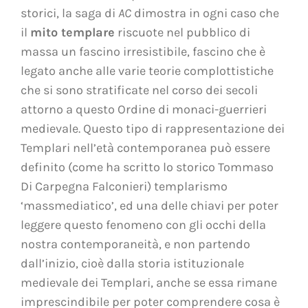
storici, la saga di
AC
dimostra in ogni caso che
il
mito templare
riscuote nel pubblico di
massa un fascino irresistibile, fascino che è
legato anche alle varie teorie complottistiche
che si sono stratificate nel corso dei secoli
attorno a questo Ordine di monaci-guerrieri
medievale. Questo tipo di rappresentazione dei
Templari nell’età contemporanea può essere
definito (come ha scritto lo storico Tommaso
Di Carpegna Falconieri) templarismo
‘massmediatico’, ed una delle chiavi per poter
leggere questo fenomeno con gli occhi della
nostra contemporaneità, e non partendo
dall’inizio, cioè dalla storia istituzionale
medievale dei Templari, anche se essa rimane
imprescindibile per poter comprendere cosa è