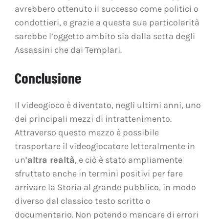
avrebbero ottenuto il successo come politici o
condottieri, e grazie a questa sua particolarità
sarebbe l’oggetto ambito sia dalla setta degli
Assassini che dai Templari.
Conclusione
Il videogioco è diventato, negli ultimi anni, uno
dei principali mezzi di intrattenimento.
Attraverso questo mezzo è possibile
trasportare il videogiocatore letteralmente in
un’
altra realtà
, e ciò è stato ampliamente
sfruttato anche in termini positivi per fare
arrivare la Storia al grande pubblico, in modo
diverso dal classico testo scritto o
documentario. Non potendo mancare di errori