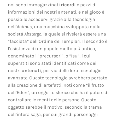
noi sono immagazzinati
ricordi
e pezzi di
informazioni dei nostri antenati, e nel gioco è
possibile accedervi grazie alla tecnologia
dell’
Animus
, una macchina sviluppata dalla
società
Abstergo
, la quale si rivelerà essere una
“facciata” dell’Ordine dei Templari. Il secondo è
l’esistenza di un popolo molto più antico,
denominato i “precursori”, o “Isu”, i cui
superstiti sono stati identificati come dei
nostri
antenati
, per via delle loro tecnologie
avanzate. Queste tecnologie avrebbero portato
alla creazione di artefatti, noti come “il frutto
dell’Eden”, un oggetto sferico che ha il potere di
controllare le menti delle persone. Questo
oggetto sarebbe il motivo, secondo la trama
dell’intera saga, per cui grandi personaggi