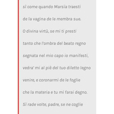
sì come quando Marsïa traesti
de la vagina de le membra sue.
O divina virtù, se mi ti presti
tanto che l’ombra del beato regno
segnata nel mio capo io manifesti,
vedra’ mi al piè del tuo diletto legno
venire, e coronarmi de le foglie
che la materia e tu mi farai degno.
Sì rade volte, padre, se ne coglie