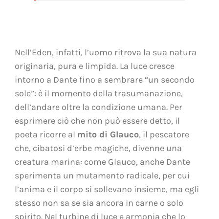
Nell’Eden, infatti, l’uomo ritrova la sua natura
originaria, pura e limpida. La luce cresce
intorno a Dante fino a sembrare “un secondo
sole”: è il momento della trasumanazione,
dell’andare oltre la condizione umana. Per
esprimere ciò che non può essere detto, il
poeta ricorre al
mito di Glauco
, il pescatore
che, cibatosi d’erbe magiche, divenne una
creatura marina: come Glauco, anche Dante
sperimenta un mutamento radicale, per cui
l’anima e il corpo si sollevano insieme, ma egli
stesso non sa se sia ancora in carne o solo
spirito. Nel turbine di luce e armonia che lo