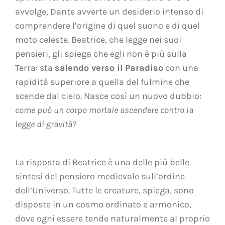
avvolge, Dante avverte un desiderio intenso di
comprendere l’origine di quel suono e di quel
moto celeste. Beatrice, che legge nei suoi
pensieri, gli spiega che egli non è più sulla
Terra: sta
salendo verso il Paradiso
con una
rapidità superiore a quella del fulmine che
scende dal cielo. Nasce così un nuovo dubbio:
come può un corpo mortale ascendere contro la
legge di gravità?
La risposta di Beatrice è una delle più belle
sintesi del pensiero medievale sull’ordine
dell’Universo. Tutte le creature, spiega, sono
disposte in un cosmo ordinato e armonico,
dove ogni essere tende naturalmente al proprio