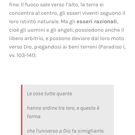
fine. Il fuoco sale verso l’alto, la terra si
concentra al centro, gli esseri viventi seguono il
loro istinto naturale. Ma gli
esseri razionali
,
cioè gli uomini e gli angeli, possiedono anche il
libero arbitrio, e possono deviare dal loro moto
verso Dio, piegandosi ai beni terreni
(Paradiso I,
vv. 103-141):
Le cose tutte quante
hanno ordine tra loro, e questo è
forma
che l’universo a Dio fa simigliante.