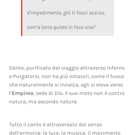
d’impedimento, giù ti fossi assiso,
com’a terra quïete in foco vivo”.
Dante, purificato dal viaggio attraverso Inferno
e Purgatorio, non ha più ostacoli, come il fuoco
che naturalmente si innalza, egli si eleva verso
l’
Empireo
, sede di Dio. Il suo moto non è contro
natura, ma secondo natura.
Tutto il canto è attraversato dal senso
dell’armonia: la luce, la musica, il movimento