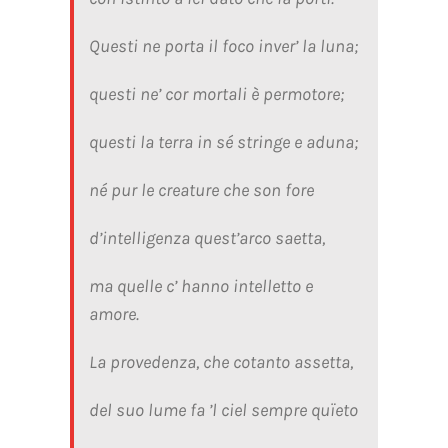
Questi ne porta il foco inver’ la luna;
questi ne’ cor mortali è permotore;
questi la terra in sé stringe e aduna;
né pur le creature che son fore
d’intelligenza quest’arco saetta,
ma quelle c’ hanno intelletto e
amore.
La provedenza, che cotanto assetta,
del suo lume fa ’l ciel sempre quïeto