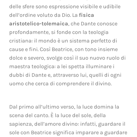
delle sfere sono espressione visibile e udibile
dell’ordine voluto da Dio. La
fisica
aristotelico-tolemaica
, che Dante conosce
profondamente, si fonde con la teologia
cristiana: il mondo è un sistema perfetto di
cause e fini. Così Beatrice, con tono insieme
dolce e severo, svolge così il suo nuovo ruolo di
maestra teologica: a lei spetta illuminare i
dubbi di Dante e, attraverso lui, quelli di ogni
uomo che cerca di comprendere il divino.
Dal primo all’ultimo verso, la luce domina la
scena del canto. È la luce del sole, della
sapienza, dell’amore divino: infatti, guardare il
sole con Beatrice significa imparare a guardare