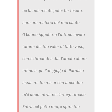
ne la mia mente potei far tesoro,
sarà ora materia del mio canto.
O buono Appollo, a l’ultimo lavoro
fammi del tuo valor sì fatto vaso,
come dimandi a dar l’amato alloro.
Infino a qui l’un giogo di Parnaso
assai mi fu; ma or con amendue
m’è uopo intrar ne l’aringo rimaso.
Entra nel petto mio, e spira tue