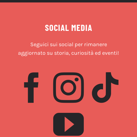
SOCIAL MEDIA
Seguici sui social per rimanere
aggiornato su storia, curiosità ed eventi!