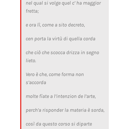
nel qual si volge quel c’ ha maggior
fretta;
e ora lì, come a sito decreto,
cen porta la virtù di quella corda
che ciò che scocca drizza in segno
lieto.
Vero è che, come forma non
s’accorda
molte fïate a l’intenzion de l’arte,
perch’a risponder la materia è sorda,
così da questo corso si diparte