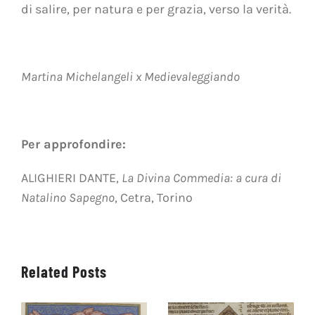
di salire, per natura e per grazia, verso la verità.
Martina Michelangeli x Medievaleggiando
Per approfondire:
ALIGHIERI DANTE,
La Divina Commedia: a cura di
Natalino Sapegno
, Cetra, Torino
Related Posts