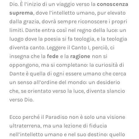
Dio. È l’inizio di un viaggio verso la
conoscenza
suprema
, dove l’intelletto umano, pur elevato
dalla grazia, dovrà sempre riconoscere i propri
limiti. Dante entra così nel regno della luce: un
luogo dove la poesia si fa teologia, e la teologia
diventa canto. Leggere il Canto I, perciò, ci
insegna che la
fede
e la
ragione
non si
oppongono, ma si completano: la curiosità di
Dante è quella di ogni essere umano che cerca
un senso all’ordine del mondo: un desiderio
che, se orientato verso la luce, diventa slancio
verso Dio.
Ecco perché il Paradiso non è solo una visione
ultraterrena, ma una lezione di fiducia
nell’intelletto umano e nel suo destino: quello