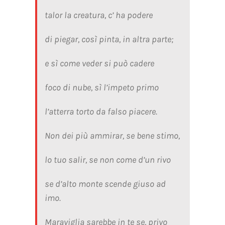
talor la creatura, c’ ha podere
di piegar, così pinta, in altra parte;
e sì come veder si può cadere
foco di nube, sì l’impeto primo
l’atterra torto da falso piacere.
Non dei più ammirar, se bene stimo,
lo tuo salir, se non come d’un rivo
se d’alto monte scende giuso ad
imo.
Maraviglia sarebbe in te se, privo