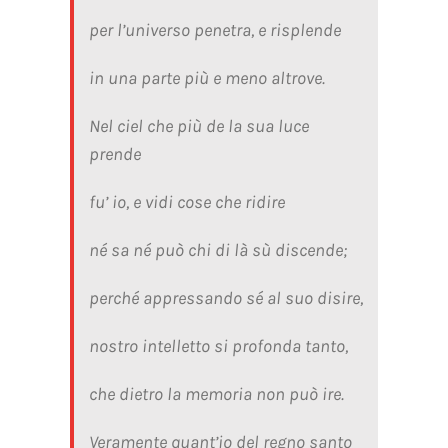
per l’universo penetra, e risplende
in una parte più e meno altrove.
Nel ciel che più de la sua luce
prende
fu’ io, e vidi cose che ridire
né sa né può chi di là sù discende;
perché appressando sé al suo disire,
nostro intelletto si profonda tanto,
che dietro la memoria non può ire.
Veramente quant’io del regno santo