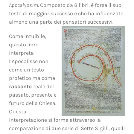
Apocalypsim
. Composto da 8 libri,
è forse il suo
testo di maggior successo e che ha influenzato
almeno una parte dei pensatori successivi.
Come intuibile,
questo libro
interpreta
l’Apocalisse non
come un testo
profetico ma come
racconto
reale
del
passato, presente e
futuro della Chiesa.
Questa
interpretazione si forma attraverso la
comparazione di due serie di Sette Sigilli, quelli