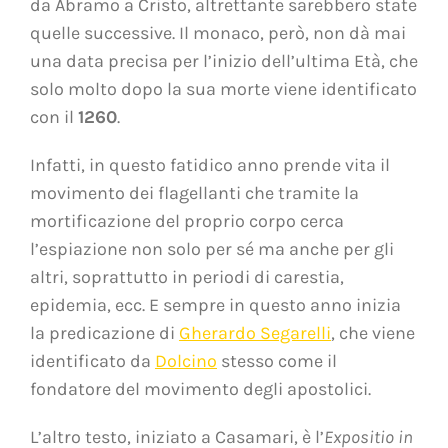
da Abramo a Cristo, altrettante sarebbero state
quelle successive. Il monaco, però, non dà mai
una data precisa per l’inizio dell’ultima Età, che
solo molto dopo la sua morte viene identificato
con il
1260
.
Infatti, in questo fatidico anno prende vita il
movimento dei flagellanti che tramite la
mortificazione del proprio corpo cerca
l’espiazione non solo per sé ma anche per gli
altri, soprattutto in periodi di carestia,
epidemia, ecc. E sempre in questo anno inizia
la predicazione di
Gherardo Segarelli
, che viene
identificato da
Dolcino
stesso come il
fondatore del movimento degli apostolici.
L’altro testo, iniziato a Casamari, è l’
Expositio in