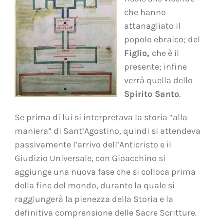
che hanno
attanagliato il
popolo ebraico; del
Figlio,
che è il
presente; infine
verrà quella dello
Spirito Santo
.
Se prima di lui si interpretava la storia “alla
maniera” di Sant’Agostino, quindi si attendeva
passivamente l’arrivo dell’Anticristo e il
Giudizio Universale, con Gioacchino si
aggiunge una nuova fase che si colloca prima
della fine del mondo, durante la quale si
raggiungerà la pienezza della Storia e la
definitiva comprensione delle Sacre Scritture.