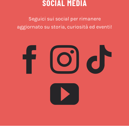
SOCIAL MEDIA
Seguici sui social per rimanere
aggiornato su storia, curiosità ed eventi!