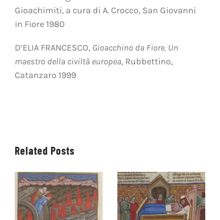
Gioachimiti, a cura di A. Crocco, San Giovanni
in Fiore 1980
D’ELIA FRANCESCO,
Gioacchino da Fiore. Un
maestro della civiltà europea
, Rubbettino,
Catanzaro 1999
Related Posts