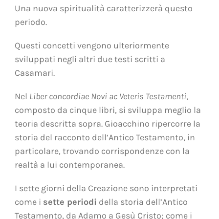
Una nuova spiritualità caratterizzerà questo
periodo.
Questi concetti vengono ulteriormente
sviluppati negli altri due testi scritti a
Casamari.
Nel
Liber concordiae Novi ac Veteris Testamenti
,
composto da cinque libri, si sviluppa meglio la
teoria descritta sopra. Gioacchino ripercorre la
storia del racconto dell’Antico Testamento, in
particolare, trovando corrispondenze con la
realtà a lui contemporanea.
I sette giorni della Creazione sono interpretati
come i
sette periodi
della storia dell’Antico
Testamento, da Adamo a Gesù Cristo; come i