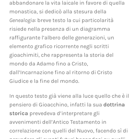
abbandonare la vita laicale in favore di quella
monastica, si dedicò alla stesura della
Genealogia
: breve testo la cui particolarità
risiede nella presenza di un diagramma
raffigurante l’albero delle generazioni, un
elemento grafico ricorrente negli scritti
gioachimiti, che rappresenta la storia del
mondo da Adamo fino a
Cristo,
dall’Incarnazione fino al ritorno di Cristo
Giudice e la fine del mondo.
In questo testo già viene alla luce quello che è il
pensiero di Gioacchino, infatti la sua
dottrina
storica
prevedeva d’interpretare gli
avvenimenti dell’Antico Testamento in
correlazione con quelli del Nuovo, facendo sì di