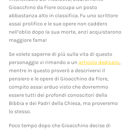
Gioacchino da Fiore occupa un posto
abbastanza alto in classifica. Fu uno scrittore
assai prolifico e le sue opere non caddero
nell’oblio dopo la sua morte, anzi acquistarono
maggiore fama!
Se volete saperne di più sulla vita di questo
personaggio vi rimando a un
articolo dedicato
,
mentre in questo proverò a descrivervi il
pensiero e le opere di Gioacchino da Fiore,
compito assai arduo visto che dovremmo
essere tutti dei profondi conoscitori della
Bibbia e dei Padri della Chiesa, ma proveremo
lo stesso.
Poco tempo dopo che Gioacchino decise di