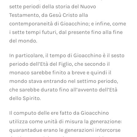
sette periodi della storia del Nuovo
Testamento, da Gesù Cristo alla
contemporaneità di Gioacchino; e infine, come
i sette tempi futuri, dal presente fino alla fine
del mondo.
In particolare, il tempo di Gioacchino è il sesto
periodo dell’Età del Figlio, che secondo il
monaco sarebbe finito a breve e quindi il
mondo stava entrando nel settimo periodo,
che sarebbe durato fino all’avvento dell’Età
dello Spirito.
Il computo delle ere fatto da Gioacchino
utilizza come unità di misura la generazione:
quarantadue erano le generazioni intercorse