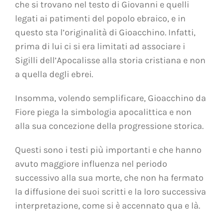
che si trovano nel testo di Giovanni e quelli
legati ai patimenti del popolo ebraico, e in
questo sta l’originalità di Gioacchino. Infatti,
prima di lui ci si era limitati ad associare i
Sigilli dell’Apocalisse alla storia cristiana e non
a quella degli ebrei.
Insomma, volendo semplificare, Gioacchino da
Fiore piega la simbologia apocalittica e non
alla sua concezione della progressione storica.
Questi sono i testi più importanti e che hanno
avuto maggiore influenza nel periodo
successivo alla sua morte, che non ha fermato
la diffusione dei suoi scritti e la loro successiva
interpretazione, come si è accennato qua e là.