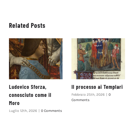
Related Posts
Ludovico Sforza,
Il processo ai Templari
conosciuto come il
Febbraio 25th, 2026
|
0
Comments
Moro
Luglio 12th, 2026
|
0 Comments