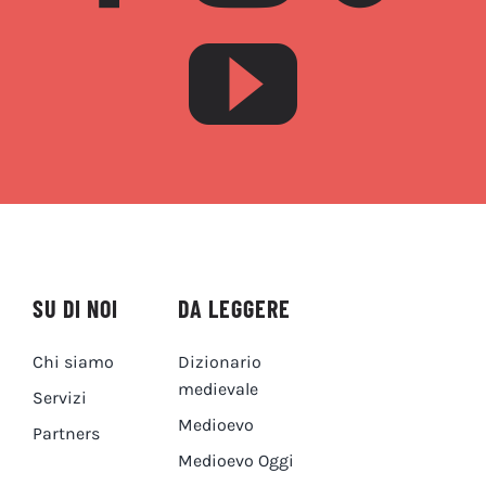
SU DI NOI
DA LEGGERE
Chi siamo
Dizionario
medievale
Servizi
Medioevo
Partners
Medioevo Oggi