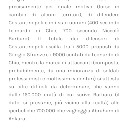
precisamente per quale motivo (forse in
cambio di alcuni territori), di difendere
Costantinopoli con i suoi uomini (400 secondo
Leonardo di Chio, 700 secondo Niccolò
Barbaro). Il totale dei difensori di
Costantinopoli oscilla tra i 5000 proposti da
Giorgio Sfranze e i 9000 contati da Leonardo di
Chio, mentre la marea di attaccanti (composta,
probabilmente, da una minoranza di soldati
professionisti e moltissimi volontari) si attesta
su cifre difficili da determinare, che vanno
dalle 160.000 unità di cui scrive Barbaro (il
dato, si presume, più vicino alla realtà) alle
iperboliche 700.000 che vagheggia Abraham di
Ankara.