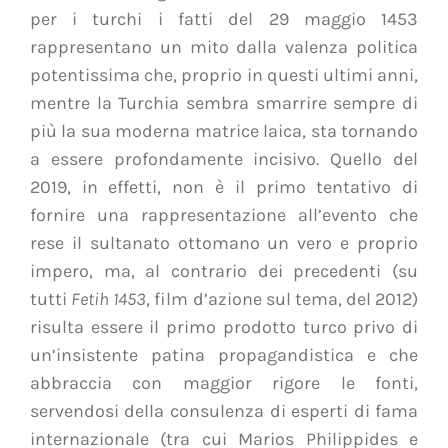
per i turchi i fatti del 29 maggio 1453
rappresentano un mito dalla valenza politica
potentissima che, proprio in questi ultimi anni,
mentre la Turchia sembra smarrire sempre di
più la sua moderna matrice laica, sta tornando
a essere profondamente incisivo. Quello del
2019, in effetti, non è il primo tentativo di
fornire una rappresentazione all’evento che
rese il sultanato ottomano un vero e proprio
impero, ma, al contrario dei precedenti (su
tutti
Fetih 1453
, film d’azione sul tema, del 2012)
risulta essere il primo prodotto turco privo di
un’insistente patina propagandistica e che
abbraccia con maggior rigore le fonti,
servendosi della consulenza di esperti di fama
internazionale (tra cui Marios Philippides e