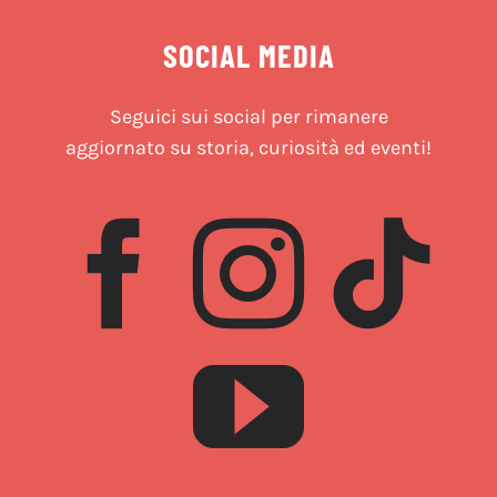
SOCIAL MEDIA
Seguici sui social per rimanere
aggiornato su storia, curiosità ed eventi!