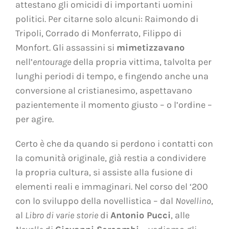
attestano gli omicidi di importanti uomini
politici. Per citarne solo alcuni: Raimondo di
Tripoli, Corrado di Monferrato, Filippo di
Monfort. Gli assassini si
mimetizzavano
nell’
entourage
della propria vittima, talvolta per
lunghi periodi di tempo, e fingendo anche una
conversione al cristianesimo, aspettavano
pazientemente il momento giusto – o l’ordine –
per agire.
Certo è che da quando si perdono i contatti con
la comunità originale, già restia a condividere
la propria cultura, si assiste alla fusione di
elementi reali e immaginari. Nel corso del ‘200
con lo sviluppo della novellistica – dal
Novellino
,
al
Libro di varie storie
di
Antonio Pucci
, alle