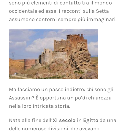
sono più elementi di contatto tra il mondo
occidentale ed essa, i racconti sulla Setta
assumono contorni sempre più immaginari.
Ma facciamo un passo indietro:
chi
sono gli
Assassini? È opportuna un po’di chiarezza
nella loro intricata storia.
Nata alla fine dell’
XI secolo
in
Egitto
da una
delle numerose divisioni che avevano