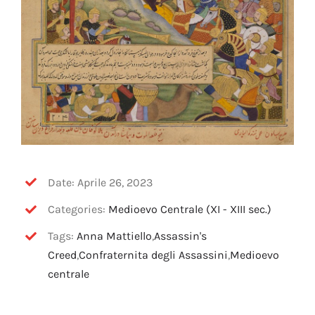
Date: Aprile 26, 2023
Categories:
Medioevo Centrale (XI - XIII sec.)
Tags:
Anna Mattiello
,
Assassin's
Creed
,
Confraternita degli Assassini
,
Medioevo
centrale