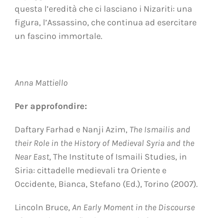
questa l’eredità che ci lasciano i Nizariti: una
figura, l’Assassino, che continua ad esercitare
un fascino immortale.
Anna Mattiello
Per approfondire:
Daftary Farhad e Nanji Azim,
The Ismailis and
their Role in the History of Medieval Syria and the
Near East
, The Institute of Ismaili Studies, in
Siria: cittadelle medievali tra Oriente e
Occidente, Bianca, Stefano (Ed.), Torino (2007).
Lincoln Bruce,
An Early Moment in the Discourse