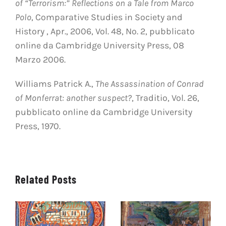
of “Terrorism:” Reflections on a Tale from Marco
Polo
, Comparative Studies in Society and
History , Apr., 2006, Vol. 48, No. 2, pubblicato
online da Cambridge University Press, 08
Marzo 2006.
Williams Patrick A.,
The Assassination of Conrad
of Monferrat: another suspect?
, Traditio, Vol. 26,
pubblicato online da Cambridge University
Press, 1970.
Related Posts