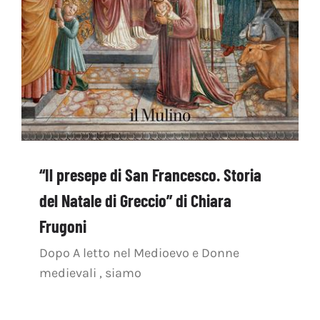
“Il presepe di San Francesco. Storia
del Natale di Greccio” di Chiara
Frugoni
Dopo A letto nel Medioevo e Donne
medievali , siamo