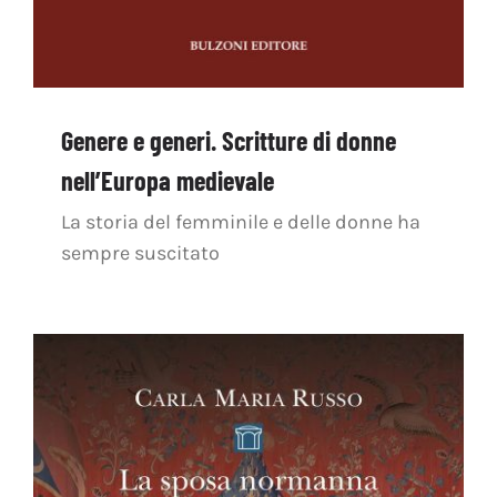
Genere e generi. Scritture di donne
nell’Europa medievale
La storia del femminile e delle donne ha
sempre suscitato