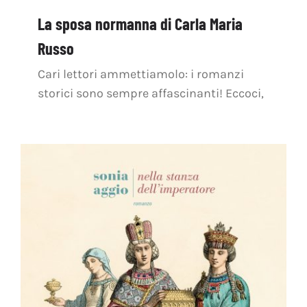
La sposa normanna di Carla Maria
Russo
Cari lettori ammettiamolo: i romanzi
storici sono sempre affascinanti! Eccoci,