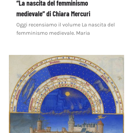
“La nascita del femminismo
medievale” di Chiara Mercuri
Oggi recensiamo il volume La nascita del
femminismo medievale. Maria