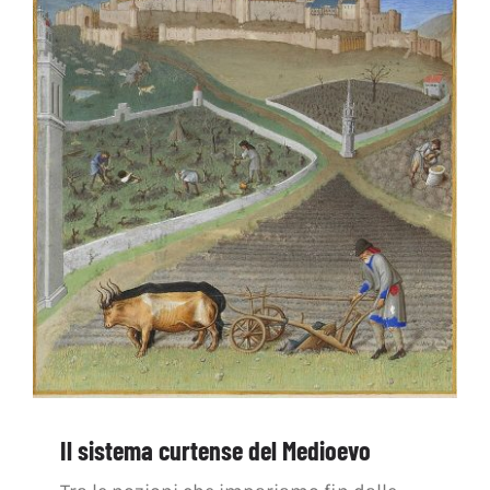
Il sistema curtense del Medioevo