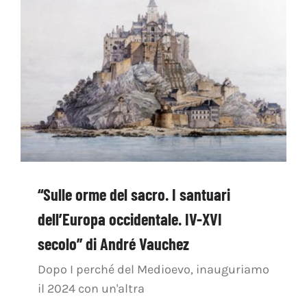
“Sulle orme del sacro. I santuari
dell’Europa occidentale. IV-XVI
secolo” di André Vauchez
Dopo I perché del Medioevo, inauguriamo
il 2024 con un'altra