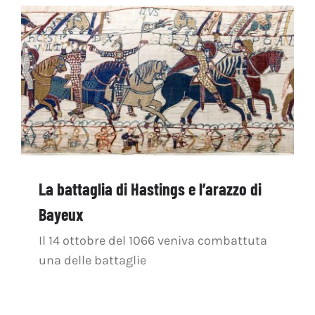
La battaglia di Hastings e l’arazzo di
Bayeux
Il 14 ottobre del 1066 veniva combattuta
una delle battaglie