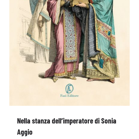
Nella stanza dell’imperatore di Sonia
Aggio