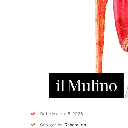
Date: Marzo 15, 2026
Categories:
Recensioni