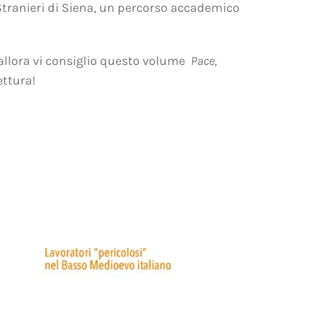
Stranieri di Siena, un percorso accademico
 allora vi consiglio questo volume
Pace,
ttura!