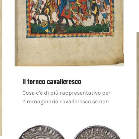
Il torneo cavalleresco
Cosa c’è di più rappresentativo per
l’immaginario cavalleresco se non