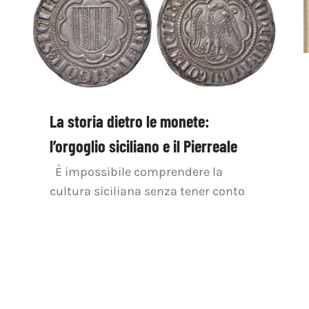
La storia dietro le monete:
l’orgoglio siciliano e il Pierreale
È impossibile comprendere la
cultura siciliana senza tener conto