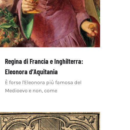
Regina di Francia e Inghilterra:
Eleonora d’Aquitania
È forse l'Eleonora più famosa del
Medioevo e non, come