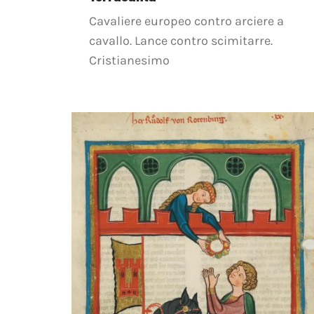
Cavaliere europeo contro arciere a
cavallo. Lance contro scimitarre.
Cristianesimo