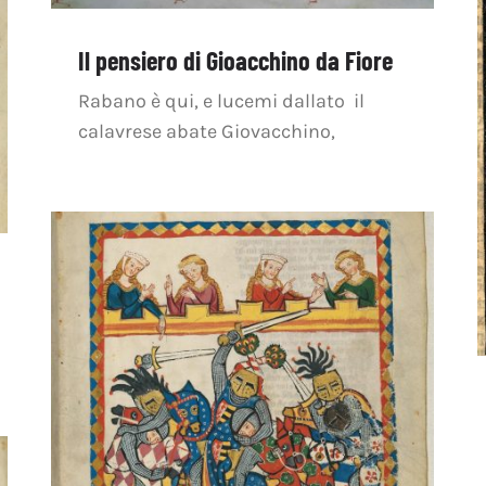
Il pensiero di Gioacchino da Fiore
Rabano è qui, e lucemi dallato il
calavrese abate Giovacchino,