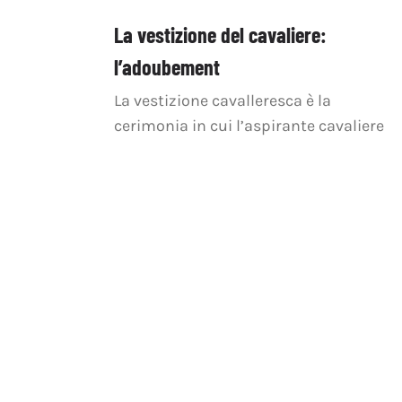
La vestizione del cavaliere:
l’adoubement
La vestizione cavalleresca è la
cerimonia in cui l’aspirante cavaliere