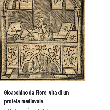
Gioacchino da Fiore, vita di un
profeta medievale