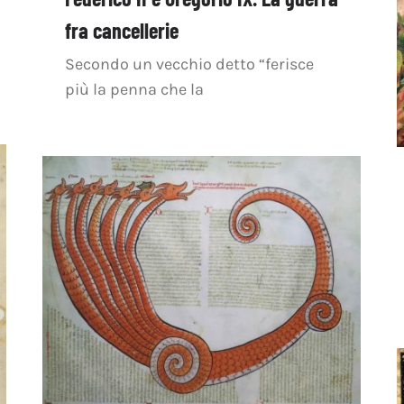
fra cancellerie
Secondo un vecchio detto “ferisce
più la penna che la