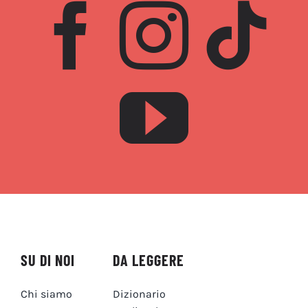
SU DI NOI
DA LEGGERE
Chi siamo
Dizionario