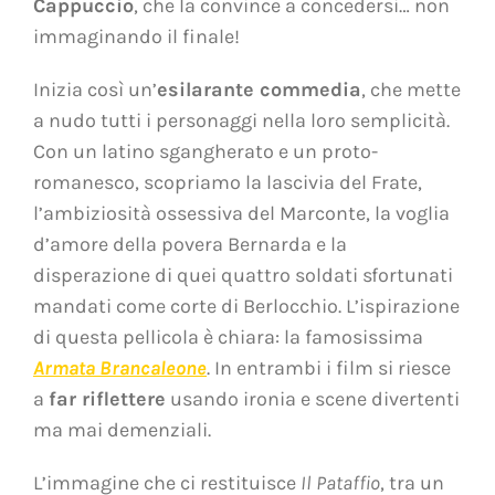
Cappuccio
, che la convince a concedersi… non
immaginando il finale!
Inizia così un’
esilarante commedia
, che mette
a nudo tutti i personaggi nella loro semplicità.
Con un latino sgangherato e un proto-
romanesco, scopriamo la lascivia del Frate,
l’ambiziosità ossessiva del Marconte, la voglia
d’amore della povera Bernarda e la
disperazione di quei quattro soldati sfortunati
mandati come corte di Berlocchio. L’ispirazione
di questa pellicola è chiara: la famosissima
Armata Brancaleone
. In entrambi i film si riesce
a
far riflettere
usando ironia e scene divertenti
ma mai demenziali.
L’immagine che ci restituisce
Il Pataffio
, tra un