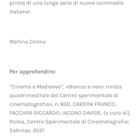
prima di una lunga serie di nuove commedie
italiane!
Martina Corona
Per approfondire:
“Cinema e Medioevo”, «Bianco e nero: rivista
quadrimestrale del Centro sperimentale di
cinematografia», n. 600, CARDINI FRANCO,
FACCHINI RICCARDO, IACONO DAVIDE, (a cura di),
Roma, Centro Sperimentale di Cinematografia;
Sabinae, 2021