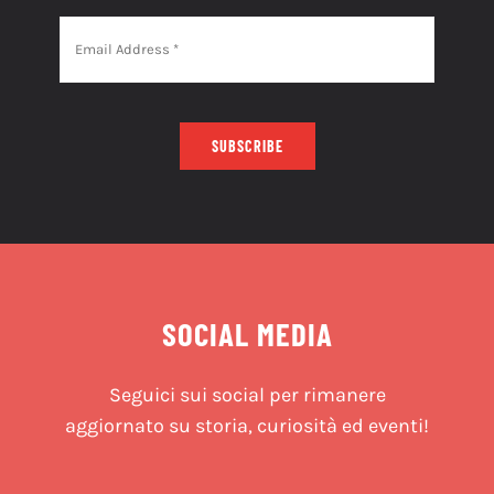
SUBSCRIBE
SOCIAL MEDIA
Seguici sui social per rimanere
aggiornato su storia, curiosità ed eventi!