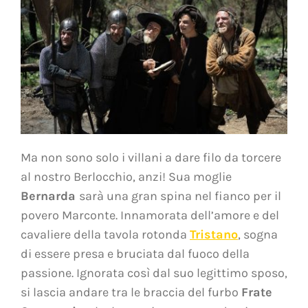
Ma non sono solo i villani a dare filo da torcere
al nostro Berlocchio, anzi! Sua moglie
Bernarda
sarà una gran spina nel fianco per il
povero Marconte. Innamorata dell’amore e del
cavaliere della tavola rotonda
Tristano
, sogna
di essere presa e bruciata dal fuoco della
passione. Ignorata così dal suo legittimo sposo,
si lascia andare tra le braccia del furbo
Frate