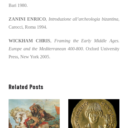
Bari 1980.
ZANINI ENRICO
,
Introduzione all’archeologia bizantina
,
Carocci, Roma 1994.
WICKHAM CHRIS
,
Framing the Early Middle Ages.
Europe and the Mediterranean 400-800
. Oxford University
Press, New York 2005.
Related Posts