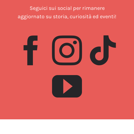
Seguici sui social per rimanere
aggiornato su storia, curiosità ed eventi!