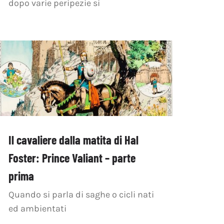
dopo varie peripezie si
Il cavaliere dalla matita di Hal
Foster: Prince Valiant – parte
prima
Quando si parla di saghe o cicli nati
ed ambientati