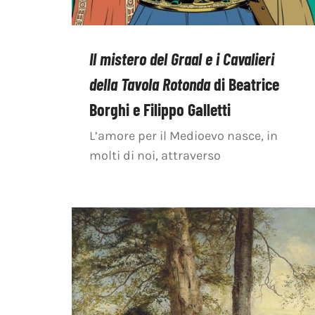
Il mistero del Graal e i Cavalieri
della Tavola Rotonda
di Beatrice
Borghi e Filippo Galletti
L’amore per il Medioevo nasce, in
molti di noi, attraverso