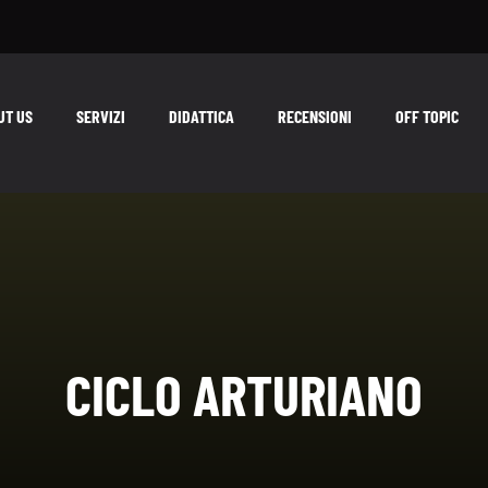
UT US
SERVIZI
DIDATTICA
RECENSIONI
OFF TOPIC
CICLO ARTURIANO