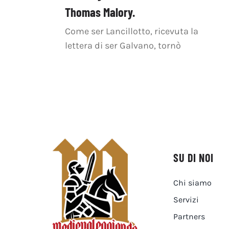
Thomas Malory.
Come ser Lancillotto, ricevuta la
lettera di ser Galvano, tornò
SU DI NOI
Chi siamo
Servizi
Partners