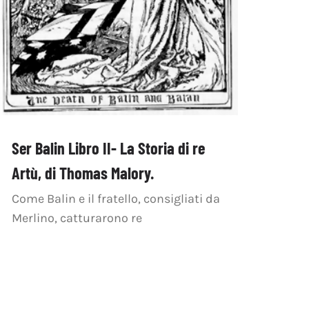
Ser Balin Libro II- La Storia di re
Artù, di Thomas Malory.
Come Balin e il fratello, consigliati da
Merlino, catturarono re