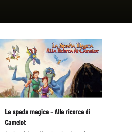
La spada magica – Alla ricerca di
Camelot