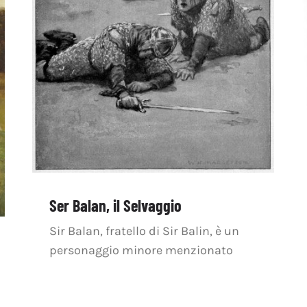
Ser Balan, il Selvaggio
Sir Balan, fratello di Sir Balin, è un
personaggio minore menzionato