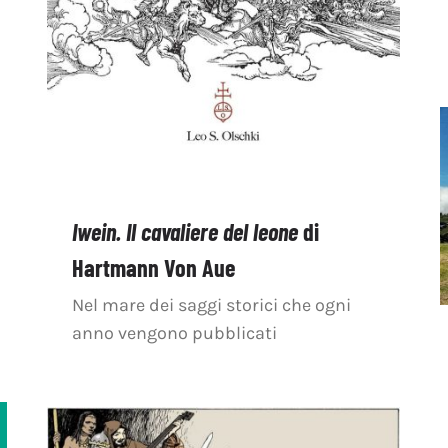
Iwein. Il cavaliere del leone
di
Hartmann Von Aue
Nel mare dei saggi storici che ogni
anno vengono pubblicati