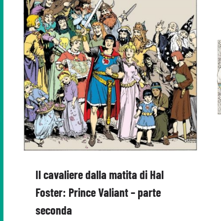
Il cavaliere dalla matita di Hal
Foster: Prince Valiant – parte
seconda