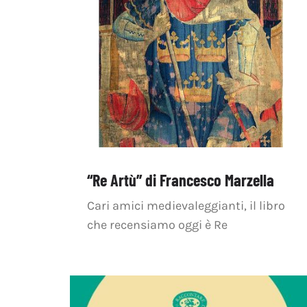
“Re Artù” di Francesco Marzella
Cari amici medievaleggianti, il libro
che recensiamo oggi è Re