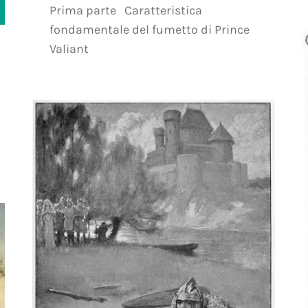
Prima parte Caratteristica
fondamentale del fumetto di Prince
Valiant