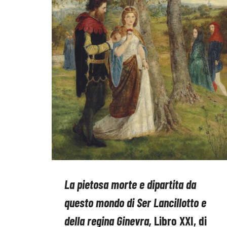
La pietosa morte e dipartita da
questo mondo di Ser Lancillotto e
della regina Ginevra,
Libro XXI, di