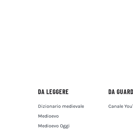
DA LEGGERE
DA GUAR
Dizionario medievale
Canale You
Medioevo
Medioevo Oggi