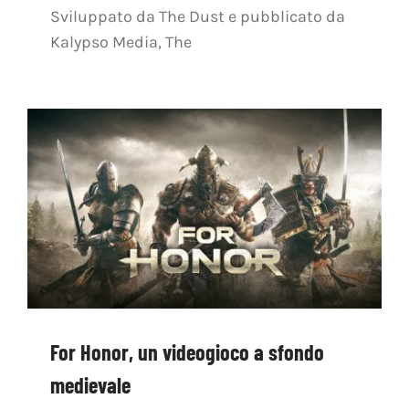
Sviluppato da The Dust e pubblicato da
Kalypso Media, The
For Honor, un videogioco a sfondo
medievale