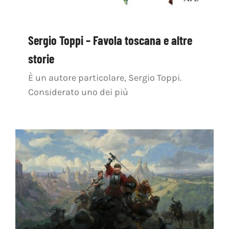
Sergio Toppi – Favola toscana e altre
storie
È un autore particolare, Sergio Toppi.
Considerato uno dei più