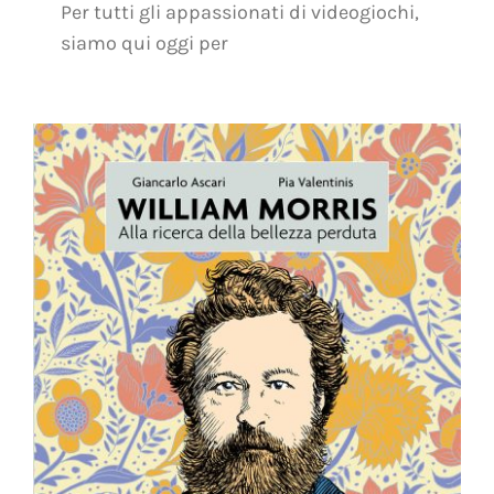
Per tutti gli appassionati di videogiochi,
siamo qui oggi per