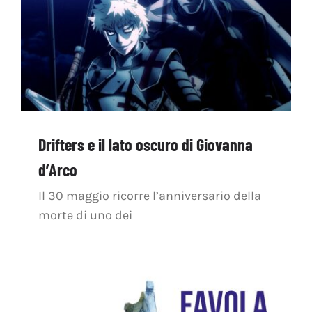
Drifters e il lato oscuro di Giovanna
d’Arco
Il 30 maggio ricorre l’anniversario della
morte di uno dei