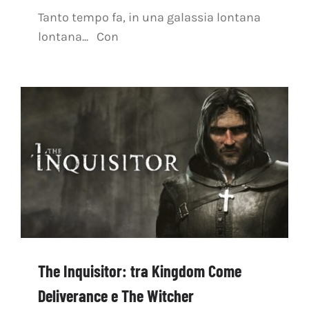
Tanto tempo fa, in una galassia lontana
lontana... Con
The Inquisitor: tra Kingdom Come
Deliverance e The Witcher