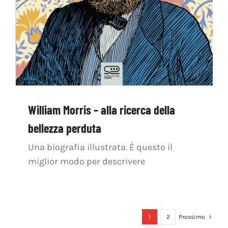
William Morris – alla ricerca della
bellezza perduta
Una biografia illustrata. È questo il
miglior modo per descrivere
1
2
Prossimo