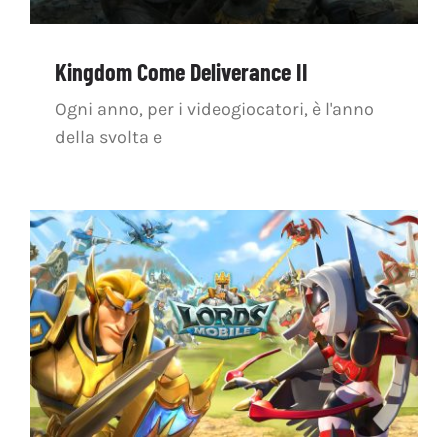
Kingdom Come Deliverance II
Ogni anno, per i videogiocatori, è l'anno
della svolta e