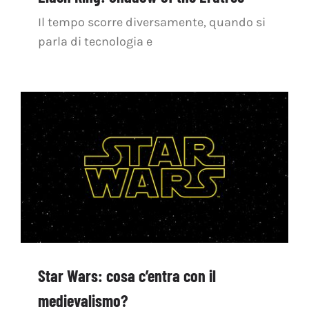
Il tempo scorre diversamente, quando si
parla di tecnologia e
Star Wars: cosa c’entra con il
medievalismo?