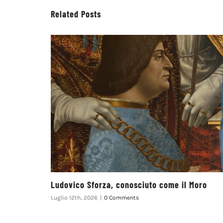
Related Posts
Ludovico Sforza, conosciuto come il Moro
Luglio 12th, 2026
|
0 Comments