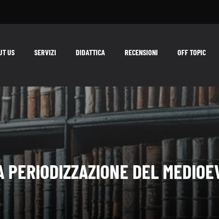
UT US
SERVIZI
DIDATTICA
RECENSIONI
OFF TOPIC
A PERIODIZZAZIONE DEL MEDIOE