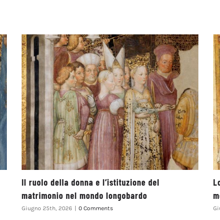
Il ruolo della donna e l’istituzione del
L
matrimonio nel mondo longobardo
m
Giugno 25th, 2026
|
0 Comments
Gi