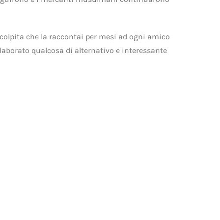
e colpita che la raccontai per mesi ad ogni amico
elaborato qualcosa di alternativo e interessante